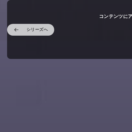
コンテンツに
シリーズへ