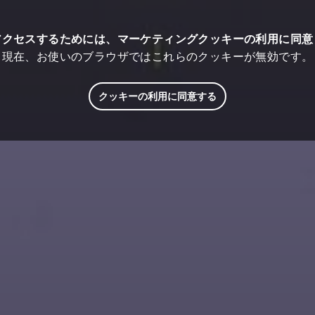
アクセスするためには、マーケティングクッキーの利用に同意
現在、お使いのブラウザではこれらのクッキーが無効です。
クッキーの利用に同意する