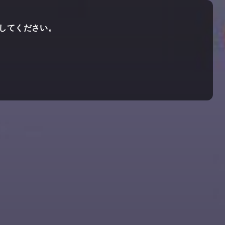
してください。