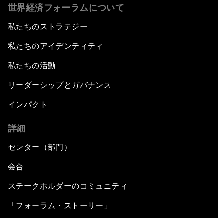
世界経済フォーラムについて
私たちのストラテジー
私たちのアイデンティティ
私たちの活動
リーダーシップとガバナンス
インパクト
詳細
センター（部門）
会合
ステークホルダーのコミュニティ
「フォーラム・ストーリー」