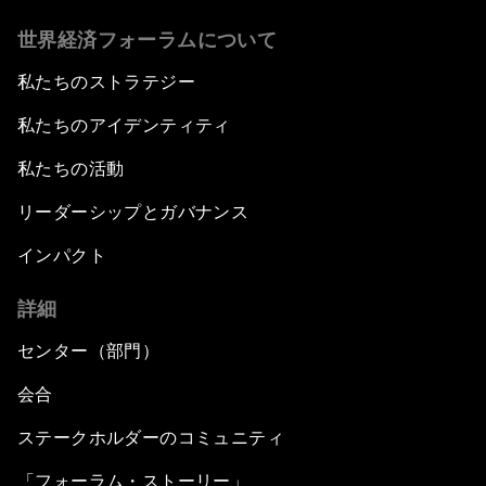
世界経済フォーラムについて
私たちのストラテジー
私たちのアイデンティティ
私たちの活動
リーダーシップとガバナンス
インパクト
詳細
センター（部門）
会合
ステークホルダーのコミュニティ
「フォーラム・ストーリー」