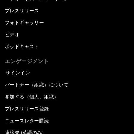
プレスリリース
フォトギャラリー
ビデオ
ポッドキャスト
エンゲージメント
サインイン
パートナー（組織）について
参加する（個人、組織）
プレスリリース登録
ニュースレター購読
連絡先 (英語のみ)