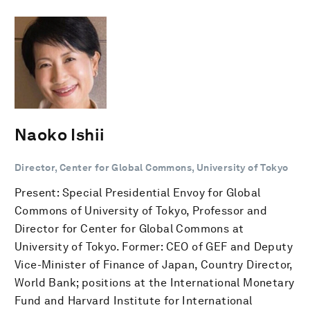
Naoko Ishii
Director, Center for Global Commons, University of Tokyo
Present: Special Presidential Envoy for Global
Commons of University of Tokyo, Professor and
Director for Center for Global Commons at
University of Tokyo. Former: CEO of GEF and Deputy
Vice-Minister of Finance of Japan, Country Director,
World Bank; positions at the International Monetary
Fund and Harvard Institute for International