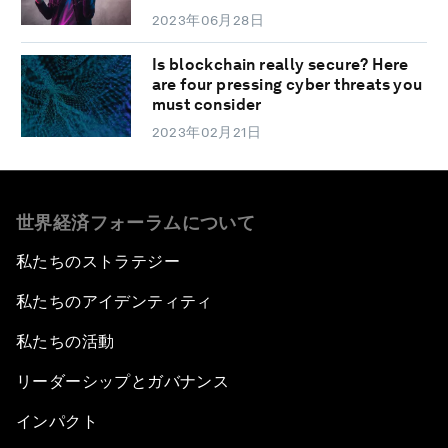
2023年06月28日
Is blockchain really secure? Here
are four pressing cyber threats you
must consider
2023年02月21日
世界経済フォーラムについて
私たちのストラテジー
私たちのアイデンティティ
私たちの活動
リーダーシップとガバナンス
インパクト