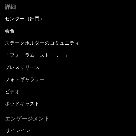
詳細
センター（部門）
会合
ステークホルダーのコミュニティ
「フォーラム・ストーリー」
プレスリリース
フォトギャラリー
ビデオ
ポッドキャスト
エンゲージメント
サインイン