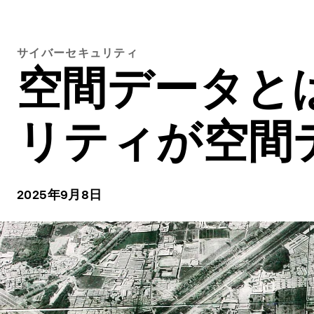
サイバーセキュリティ
空間データと
リティが空間
2025年9月8日