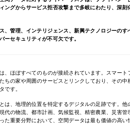
ィングからサービス拒否攻撃まで多岐にわたり、深刻
ス、管理、インテリジェンス、新興テクノロジーのす
バーセキュリティが不可欠です。
は、ほぼすべてのものが接続されています。スマート
たちの家や周囲のサービスとリンクしており、その中
タです。
とは、地理的位置を特定するデジタルの足跡です。他
現代の物流、都市計画、気候監視、精密農業、災害管
った重要分野において、空間データは最も価値の高い