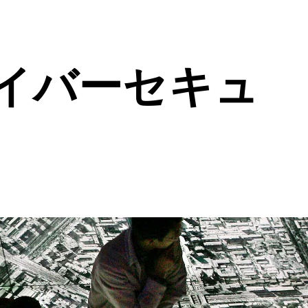
イバーセキュ