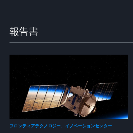
報告書
フロンティアテクノロジー、イノベーションセンター