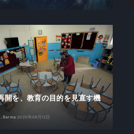
とヘルスケア
再開を、教育の目的を見直す機
E. Sarma
2020年08月12日