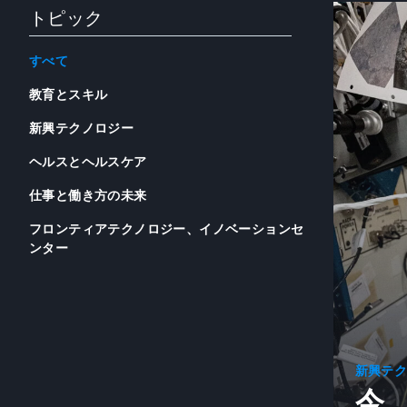
トピック
すべて
教育とスキル
新興テクノロジー
ヘルスとヘルスケア
仕事と働き方の未来
フロンティアテクノロジー、イノベーションセ
ンター
新興テ
今