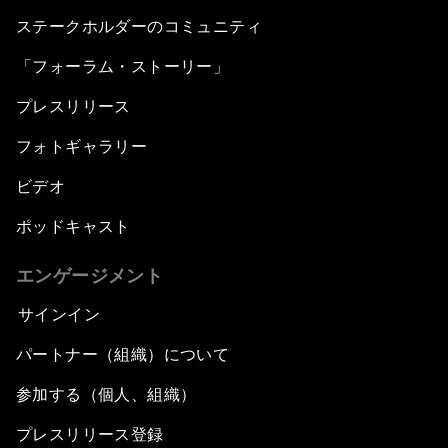
ステークホルダーのコミュニティ
「フォーラム・ストーリー」
プレスリリース
フォトギャラリー
ビデオ
ポッドキャスト
エンゲージメント
サインイン
パートナー（組織）について
参加する（個人、組織）
プレスリリース登録