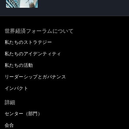
世界経済フォーラムについて
私たちのストラテジー
私たちのアイデンティティ
私たちの活動
リーダーシップとガバナンス
インパクト
詳細
センター（部門）
会合