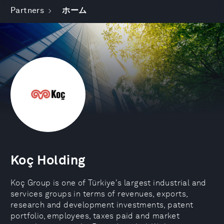
Partners
ホーム
Koç Holding
Koç Group is one of Türkiye's largest industrial and
services groups in terms of revenues, exports,
research and development investments, patent
portfolio, employees, taxes paid and market