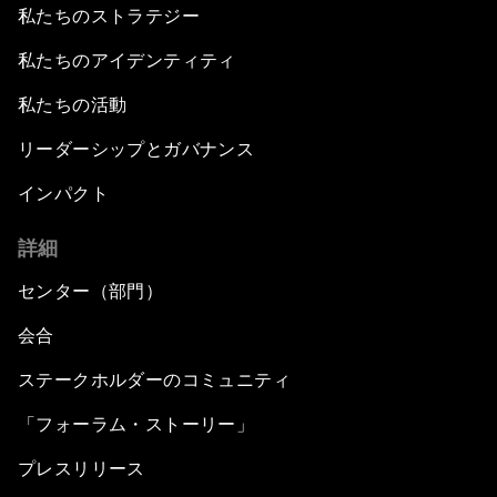
私たちのストラテジー
私たちのアイデンティティ
私たちの活動
リーダーシップとガバナンス
インパクト
詳細
センター（部門）
会合
ステークホルダーのコミュニティ
「フォーラム・ストーリー」
プレスリリース