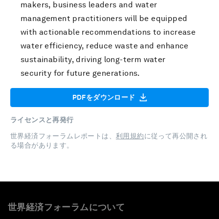
makers, business leaders and water
management practitioners will be equipped
with actionable recommendations to increase
water efficiency, reduce waste and enhance
sustainability, driving long-term water
security for future generations.
PDFをダウンロード
ライセンスと再発行
世界経済フォーラムレポートは、
利用規約
に従って再公開され
る場合があります。
世界経済フォーラムについて