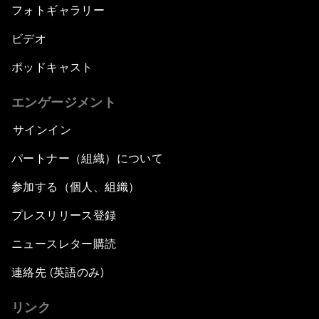
フォトギャラリー
ビデオ
ポッドキャスト
エンゲージメント
サインイン
パートナー（組織）について
参加する（個人、組織）
プレスリリース登録
ニュースレター購読
連絡先 (英語のみ)
リンク