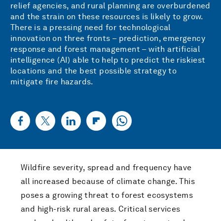
relief agencies, and rural planning are overburdened
and the strain on these resources is likely to grow.
There is a pressing need for technological
innovation on three fronts – prediction, emergency
response and forest management – with artificial
intelligence (AI) able to help to predict the riskiest
locations and the best possible strategy to
mitigate fire hazards.
Wildfire severity, spread and frequency have
all increased because of climate change. This
poses a growing threat to forest ecosystems
and high-risk rural areas. Critical services