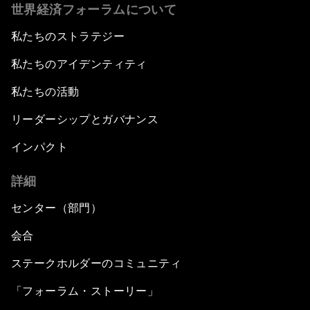
世界経済フォーラムについて
私たちのストラテジー
私たちのアイデンティティ
私たちの活動
リーダーシップとガバナンス
インパクト
詳細
センター（部門）
会合
ステークホルダーのコミュニティ
「フォーラム・ストーリー」