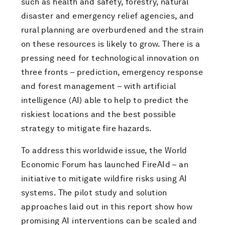
such as health and safety, forestry, natural
disaster and emergency relief agencies, and
rural planning are overburdened and the strain
on these resources is likely to grow. There is a
pressing need for technological innovation on
three fronts – prediction, emergency response
and forest management – with artificial
intelligence (AI) able to help to predict the
riskiest locations and the best possible
strategy to mitigate fire hazards.
To address this worldwide issue, the World
Economic Forum has launched FireAId – an
initiative to mitigate wildfire risks using AI
systems. The pilot study and solution
approaches laid out in this report show how
promising AI interventions can be scaled and