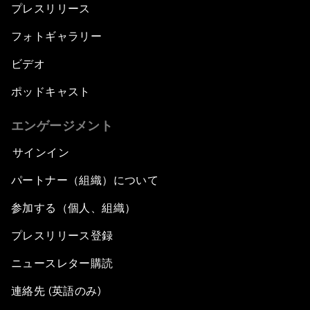
プレスリリース
フォトギャラリー
ビデオ
ポッドキャスト
エンゲージメント
サインイン
パートナー（組織）について
参加する（個人、組織）
プレスリリース登録
ニュースレター購読
連絡先 (英語のみ)