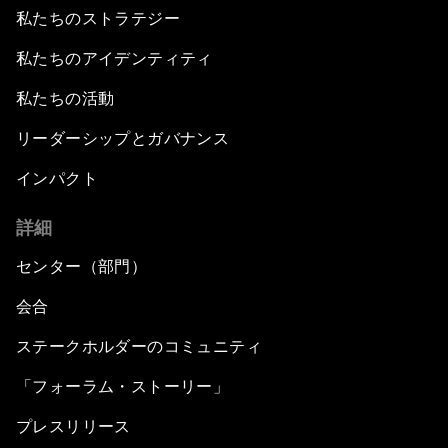
私たちのストラテジー
私たちのアイデンティティ
私たちの活動
リーダーシップとガバナンス
インパクト
詳細
センター（部門）
会合
ステークホルダーのコミュニティ
「フォーラム・ストーリー」
プレスリリース