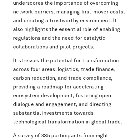
underscores the importance of overcoming
network barriers, managing first-mover costs,
and creating a trustworthy environment. It
also highlights the essential role of enabling
regulations and the need for catalytic
collaborations and pilot projects.
It stresses the potential for transformation
across four areas: logistics, trade finance,
carbon reduction, and trade compliance,
providing a roadmap for accelerating
ecosystem development, fostering open
dialogue and engagement, and directing
substantial investments towards
technological transformation in global trade.
A survey of 335 participants from eight