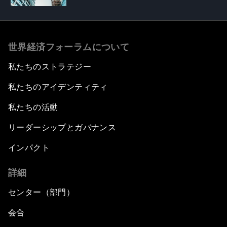
世界経済フォーラムについて
私たちのストラテジー
私たちのアイデンティティ
私たちの活動
リーダーシップとガバナンス
インパクト
詳細
センター（部門）
会合