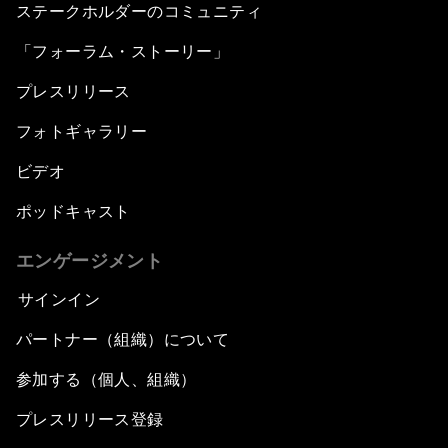
ステークホルダーのコミュニティ
「フォーラム・ストーリー」
プレスリリース
フォトギャラリー
ビデオ
ポッドキャスト
エンゲージメント
サインイン
パートナー（組織）について
参加する（個人、組織）
プレスリリース登録