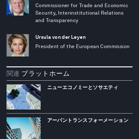
Commissioner for Trade and Economic
Security, Interinstitutional Relations
and Transparency
Ursula von der Leyen
President of the European Commission
関連
プラットホーム
ニューエコノミーとソサエティ
アーバントランスフォーメーション