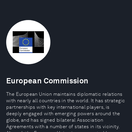
European Commission
The European Union maintains diplomatic relations
with nearly all countries in the world. It has strategic
partnerships with key international players, is
deeply engaged with emerging powers around the
globe, and has signed bilateral Association
Agreements with a number of states in its vicinity.