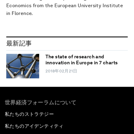
Economics from the European University Institute
in Florence.
最新記事
The state of research and
innovation in Europe in 7 charts
2018年02月21日
世界経済フォーラムについて
私たちのストラテジー
私たちのアイデンティティ