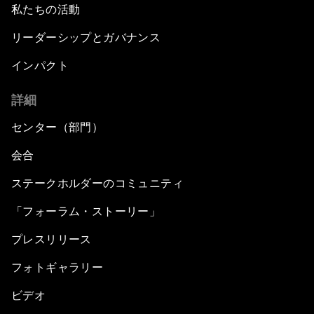
私たちの活動
リーダーシップとガバナンス
インパクト
詳細
センター（部門）
会合
ステークホルダーのコミュニティ
「フォーラム・ストーリー」
プレスリリース
フォトギャラリー
ビデオ