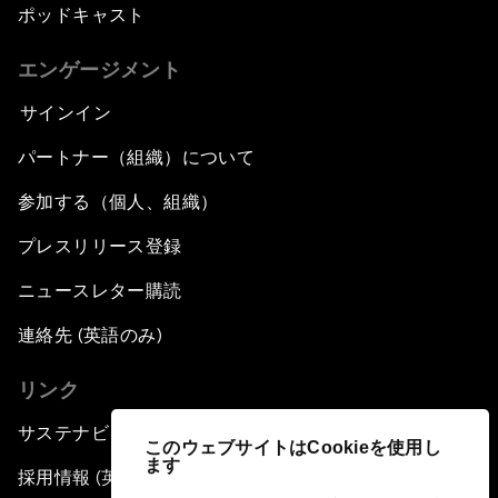
ポッドキャスト
エンゲージメント
サインイン
パートナー（組織）について
参加する（個人、組織）
プレスリリース登録
ニュースレター購読
連絡先 (英語のみ)
リンク
サステナビリティへの取り組み
このウェブサイトはCookieを使用し
ます
採用情報 (英語のみ)