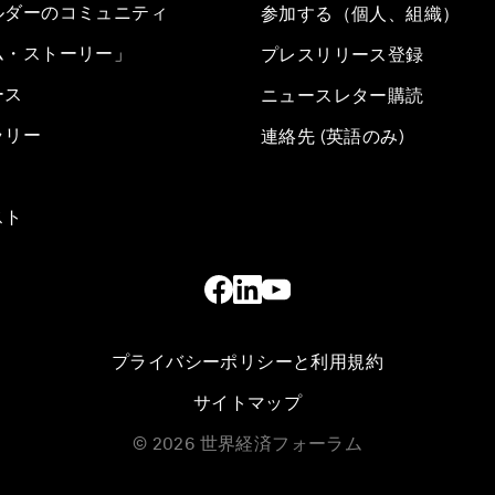
ルダーのコミュニティ
参加する（個人、組織）
ム・ストーリー」
プレスリリース登録
ース
ニュースレター購読
ラリー
連絡先 (英語のみ)
スト
プライバシーポリシーと利用規約
サイトマップ
©
2026
世界経済フォーラム