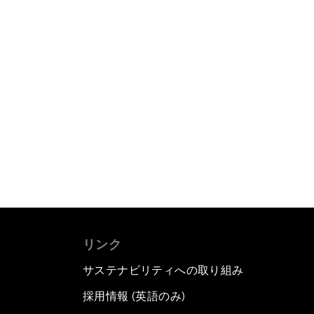
リンク
サステナビリティへの取り組み
採用情報 (英語のみ)
て