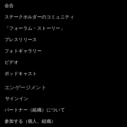
会合
ステークホルダーのコミュニティ
「フォーラム・ストーリー」
プレスリリース
フォトギャラリー
ビデオ
ポッドキャスト
エンゲージメント
サインイン
パートナー（組織）について
参加する（個人、組織）