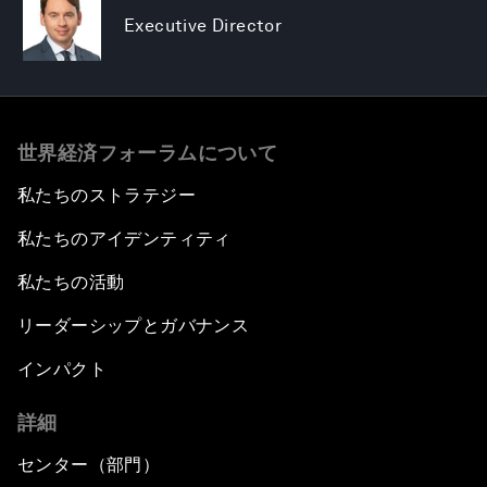
Executive Director
世界経済フォーラムについて
私たちのストラテジー
私たちのアイデンティティ
私たちの活動
リーダーシップとガバナンス
インパクト
詳細
センター（部門）