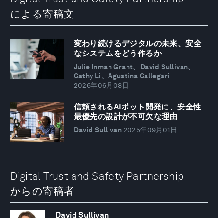
による寄稿文
変わり続けるデジタルの未来、安全
なシステムをどう作るか
Julie Inman Grant、David Sullivan、
Cathy Li、Agustina Callegari
2026年06月08日
信頼されるAIボット開発に、安全性
最優先の設計が不可欠な理由
David Sullivan
2025年09月01日
Digital Trust and Safety Partnership
からの寄稿者
David Sullivan