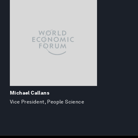
Michael Callans
Vice President, People Science