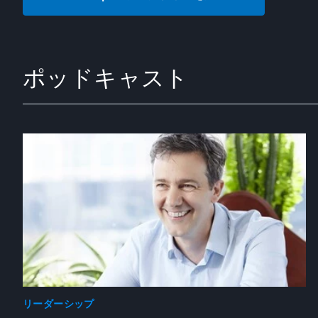
ポッドキャスト
リーダーシップ