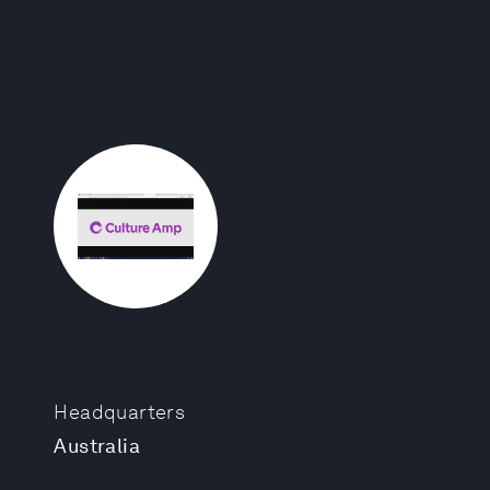
Headquarters
Australia