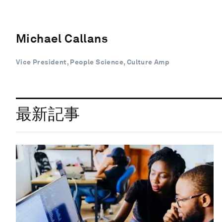
Michael Callans
Vice President, People Science, Culture Amp
最新記事