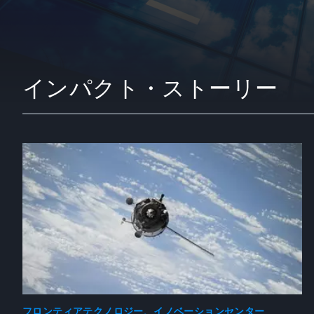
インパクト・ストーリー
フロンティアテクノロジー、イノベーションセンター