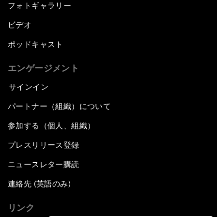
フォトギャラリー
ビデオ
ポッドキャスト
エンゲージメント
サインイン
パートナー（組織）について
参加する（個人、組織）
プレスリリース登録
ニュースレター購読
連絡先 (英語のみ)
リンク