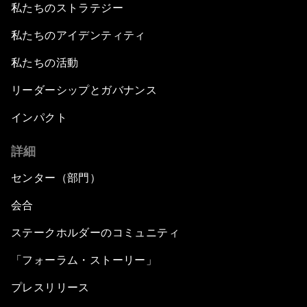
私たちのストラテジー
私たちのアイデンティティ
私たちの活動
リーダーシップとガバナンス
インパクト
詳細
センター（部門）
会合
ステークホルダーのコミュニティ
「フォーラム・ストーリー」
プレスリリース