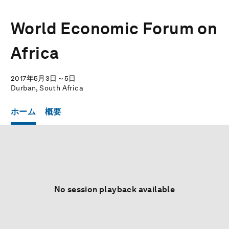
World Economic Forum on
Africa
2017年5月3日～5日
Durban, South Africa
ホーム
概要
No session playback available