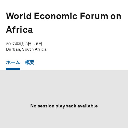
World Economic Forum on
Africa
2017年5月3日～5日
Durban, South Africa
ホーム
概要
No session playback available