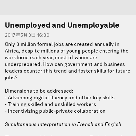
Unemployed and Unemployable
2017年5月3日 16:30
Only 3 million formal jobs are created annually in
Africa, despite millions of young people entering the
workforce each year, most of whom are
underprepared. How can government and business
leaders counter this trend and foster skills for future
jobs?
Dimensions to be addressed:
- Advancing digital fluency and other key skills
- Training skilled and unskilled workers
- Incentivizing public-private collaboration
Simultaneous interpretation in French and English