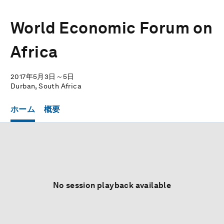
World Economic Forum on
Africa
2017年5月3日～5日
Durban, South Africa
ホーム
概要
No session playback available