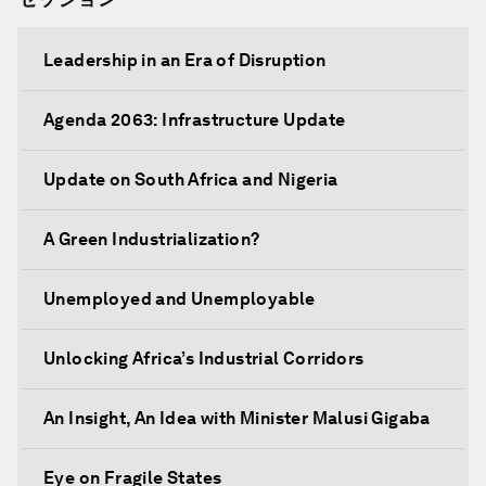
Leadership in an Era of Disruption
Agenda 2063: Infrastructure Update
Update on South Africa and Nigeria
A Green Industrialization?
Unemployed and Unemployable
Unlocking Africa’s Industrial Corridors
An Insight, An Idea with Minister Malusi Gigaba
Eye on Fragile States