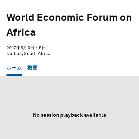
World Economic Forum on
Africa
2017年5月3日～5日
Durban, South Africa
ホーム
概要
No session playback available