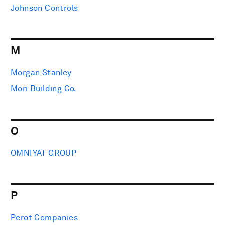
Johnson Controls
M
Morgan Stanley
Mori Building Co.
O
OMNIYAT GROUP
P
Perot Companies