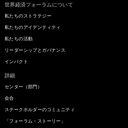
世界経済フォーラムについて
私たちのストラテジー
私たちのアイデンティティ
私たちの活動
リーダーシップとガバナンス
インパクト
詳細
センター（部門）
会合
ステークホルダーのコミュニティ
「フォーラム・ストーリー」