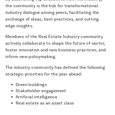
the community is the hub for transformational
industry dialogue among peers, facilitating the
exchange of ideas, best practices, and cutting-
edge insights.
Members of the Real Estate Industry community
actively collaborate to shape the future of sector,
foster innovation and new business practices, and
inform new policymaking.
The industry community has defined the following
strategic priorities for the year ahead:
Green buildings
Stakeholder engagement
Artificial intelligence
Real estate as an asset class