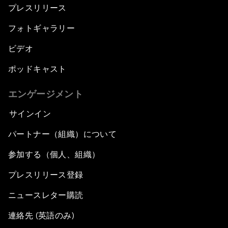
プレスリリース
フォトギャラリー
ビデオ
ポッドキャスト
エンゲージメント
サインイン
パートナー（組織）について
参加する（個人、組織）
プレスリリース登録
ニュースレター購読
連絡先 (英語のみ)