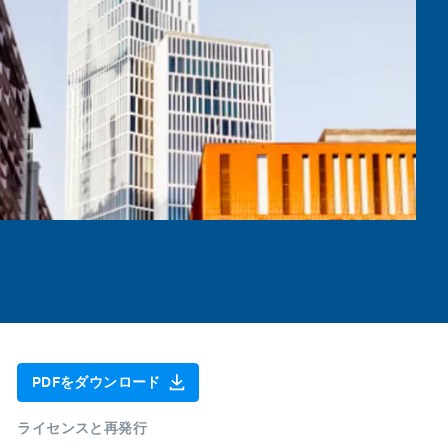
PDFをダウンロード
ライセンスと再発行