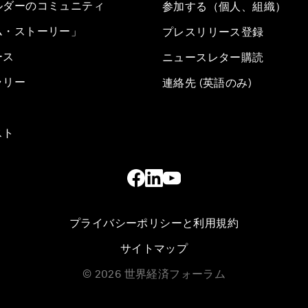
ルダーのコミュニティ
参加する（個人、組織）
ム・ストーリー」
プレスリリース登録
ース
ニュースレター購読
ラリー
連絡先 (英語のみ)
スト
プライバシーポリシーと利用規約
サイトマップ
©
2026
世界経済フォーラム