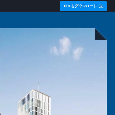
PDFをダウンロード