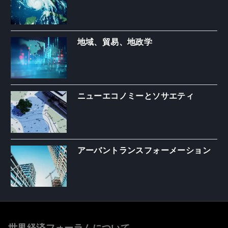
地域、貿易、地政学
ニューエコノミーとソサエティ
アーバントランスフォーメーション
世界経済フォーラムについて