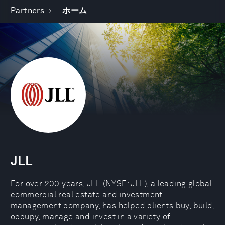
Partners
ホーム
JLL
For over 200 years, JLL (NYSE: JLL), a leading global
commercial real estate and investment
management company, has helped clients buy, build,
occupy, manage and invest in a variety of