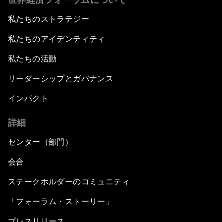
私たちのストラテジー
私たちのアイデンティティ
私たちの活動
リーダーシップとガバナンス
インパクト
詳細
センター（部門）
会合
ステークホルダーのコミュニティ
「フォーラム・ストーリー」
プレスリリース