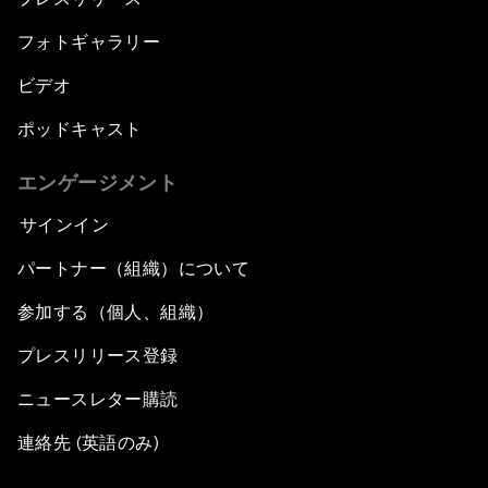
フォトギャラリー
ビデオ
ポッドキャスト
エンゲージメント
サインイン
パートナー（組織）について
参加する（個人、組織）
プレスリリース登録
ニュースレター購読
連絡先 (英語のみ)