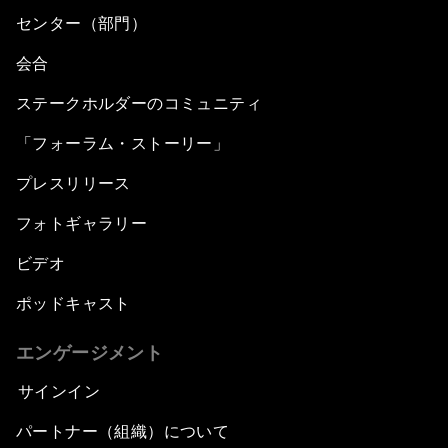
センター（部門）
会合
ステークホルダーのコミュニティ
「フォーラム・ストーリー」
プレスリリース
フォトギャラリー
ビデオ
ポッドキャスト
エンゲージメント
サインイン
パートナー（組織）について