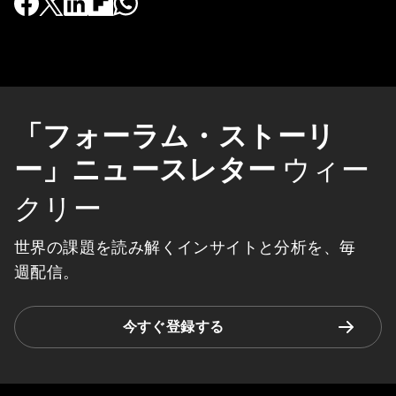
「フォーラム・ストーリ
ー」ニュースレター
ウィー
クリー
世界の課題を読み解くインサイトと分析を、毎
週配信。
今すぐ登録する