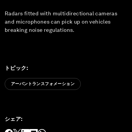
Radars fitted with multidirectional cameras
and microphones can pick up on vehicles
breaking noise regulations.
トピック
:
アーバントランスフォメーション
シェア
: