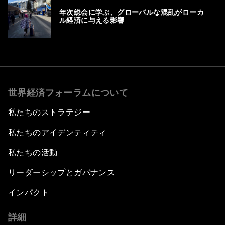
年次総会に学ぶ、グローバルな混乱がローカ
ル経済に与える影響
世界経済フォーラムについて
私たちのストラテジー
私たちのアイデンティティ
私たちの活動
リーダーシップとガバナンス
インパクト
詳細