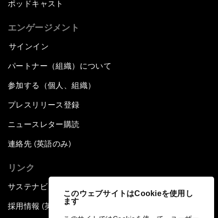
ポッドキャスト
エンゲージメント
サインイン
パートナー（組織）について
参加する（個人、組織）
プレスリリース登録
ニュースレター購読
連絡先 (英語のみ)
リンク
サステナビリティへの取り組み
このウェブサイトはCookieを使用し
ます
採用情報 (英語のみ)