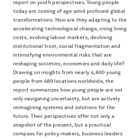
report on youth perspectives. Young people
today are coming of age amid profound global
transformations. How are they adapting to the
accelerating technological change, rising living
costs, evolving labour markets, declining
institutional trust, social fragmentation and
intensifying environmental risks that are
reshaping societies, economies and daily life?
Drawing on insights from nearly 4,600 young
people from 489 locations worldwide, the
report summarizes how young people are not
only navigating uncertainty, but are actively
reimagining systems and solutions for the
future. Their perspectives offer not only a
snapshot of the present, but a practical
compass for policy-makers, business leaders