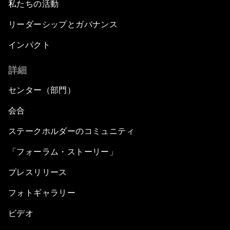
私たちの活動
リーダーシップとガバナンス
インパクト
詳細
センター（部門）
会合
ステークホルダーのコミュニティ
「フォーラム・ストーリー」
プレスリリース
フォトギャラリー
ビデオ