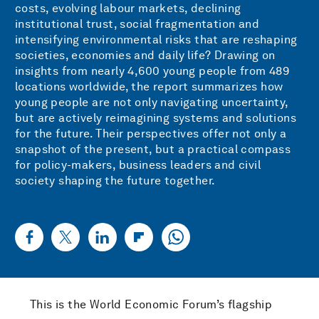
costs, evolving labour markets, declining
institutional trust, social fragmentation and
intensifying environmental risks that are reshaping
societies, economies and daily life? Drawing on
insights from nearly 4,600 young people from 489
locations worldwide, the report summarizes how
young people are not only navigating uncertainty,
but are actively reimagining systems and solutions
for the future. Their perspectives offer not only a
snapshot of the present, but a practical compass
for policy-makers, business leaders and civil
society shaping the future together.
This is the World Economic Forum’s flagship