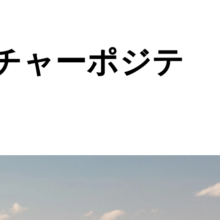
チャーポジテ