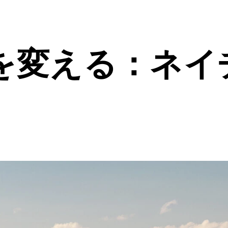
を変える：ネイ