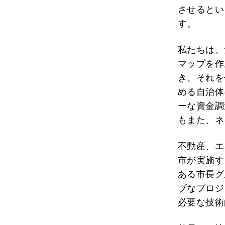
させるとい
す。
私たちは、
マップを作
き、それを
める自治体
ーな資金調
もまた、ネ
不動産、エ
市が実施す
ある市長グ
ブなプロジ
必要な技術