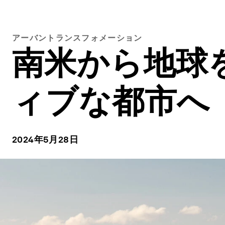
アーバントランスフォメーション
南米から地球
ィブな都市へ
2024年5月28日