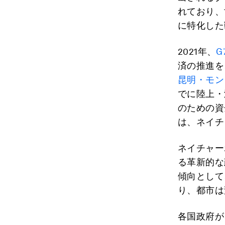
れており、
に特化した
2021年、
G
済の推進を
昆明・モン
でに陸上・
のための資
は、ネイチ
ネイチャー
る革新的な
傾向として
り、都市は
各国政府が