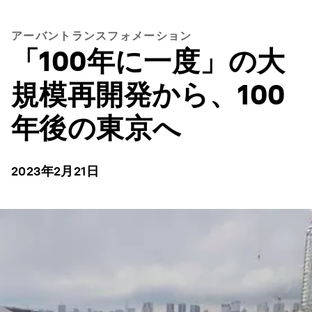
アーバントランスフォメーション
「100年に一度」の大
規模再開発から、100
年後の東京へ
2023年2月21日