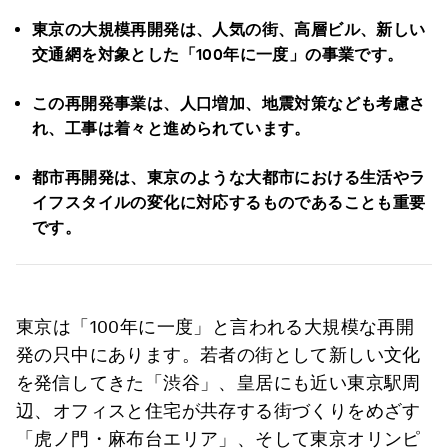
東京の大規模再開発は、人気の街、高層ビル、新しい
交通網を対象とした「
100年に一度」の事業です。
この再開発事業は、人口増加、地震対策なども考慮さ
れ、工事は着々と進められています。
都市再開発は、東京のような大都市における生活やラ
イフスタイルの変化に対応するものであることも重要
です。
東京は「100年に一度」と言われる大規模な再開
発の只中にあります。若者の街として新しい文化
を発信してきた「渋谷」、皇居にも近い東京駅周
辺、オフィスと住宅が共存する街づくりをめざす
「虎ノ門・麻布台エリア」、そして東京オリンピ