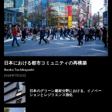
日本における都市コミュニティの再構築
Naoko Tochibayashi
2026年7月23日
日本のグリーン建材分野における、イノベー
ションとレジリエンス強化