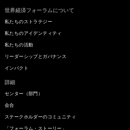
世界経済フォーラムについて
私たちのストラテジー
私たちのアイデンティティ
私たちの活動
リーダーシップとガバナンス
インパクト
詳細
センター（部門）
会合
ステークホルダーのコミュニティ
「フォーラム・ストーリー」