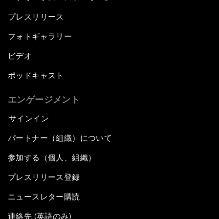
プレスリリース
フォトギャラリー
ビデオ
ポッドキャスト
エンゲージメント
サインイン
パートナー（組織）について
参加する（個人、組織）
プレスリリース登録
ニュースレター購読
連絡先 (英語のみ)