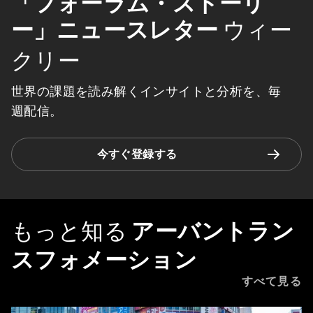
「フォーラム・ストーリ
ー」ニュースレター
ウィー
クリー
世界の課題を読み解くインサイトと分析を、毎
週配信。
今すぐ登録する
もっと知る
アーバントラン
スフォメーション
すべて見る