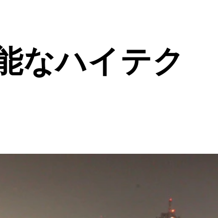
能なハイテク