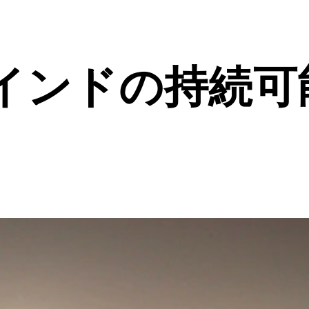
インドの持続可