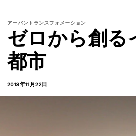
アーバントランスフォメーション
ゼロから創る
都市
2018年11月22日