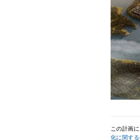
この計画に
化に関する