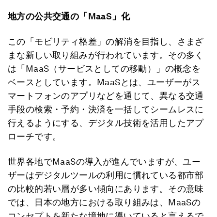
地方の公共交通の「
MaaS
」
化
この「モビリティ格差」の解消を目指し、さまざ
まな新しい取り組みが行われています。その多く
は「MaaS（サービスとしての移動）」の概念を
ベースとしています。MaaSとは、ユーザーがス
マートフォンのアプリなどを通じて、異なる交通
手段の検索・予約・決済を一括してシームレスに
行えるようにする、デジタル技術を活用したアプ
ローチです。
世界各地でMaaSの導入が進んでいますが、ユー
ザーはデジタルツールの利用に慣れている都市部
の比較的若い層が多い傾向にあります。その意味
では、日本の地方における取り組みは、MaaSの
コンセプトを新たな境地に導いていると言えるで