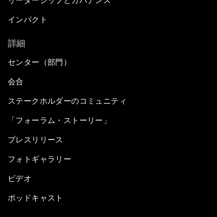
リーダーシップとガバナンス
インパクト
詳細
センター（部門）
会合
ステークホルダーのコミュニティ
「フォーラム・ストーリー」
プレスリリース
フォトギャラリー
ビデオ
ポッドキャスト