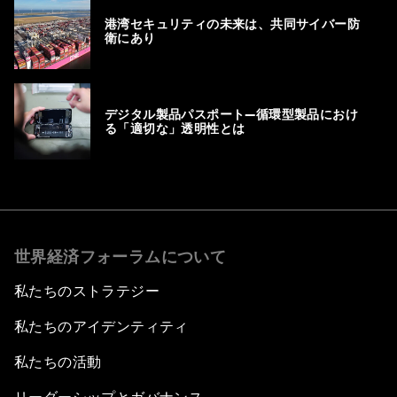
港湾セキュリティの未来は、共同サイバー防
衛にあり
デジタル製品パスポート―循環型製品におけ
る「適切な」透明性とは
世界経済フォーラムについて
私たちのストラテジー
私たちのアイデンティティ
私たちの活動