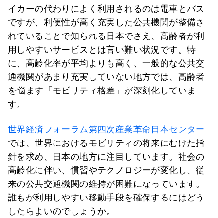
イカーの代わりによく利用されるのは電車とバス
ですが、利便性が高く充実した公共機関が整備さ
れていることで知られる日本でさえ、高齢者が利
用しやすいサービスとは言い難い状況です。特
に、高齢化率が平均よりも高く、一般的な公共交
通機関があまり充実していない地方では、高齢者
を悩ます「モビリティ格差」が深刻化していま
す。
世界経済フォーラム第四次産業革命日本センター
では、世界におけるモビリティの将来にむけた指
針を求め、日本の地方に注目しています。社会の
高齢化に伴い、慣習やテクノロジーが変化し、従
来の公共交通機関の維持が困難になっています。
誰もが利用しやすい移動手段を確保するにはどう
したらよいのでしょうか。