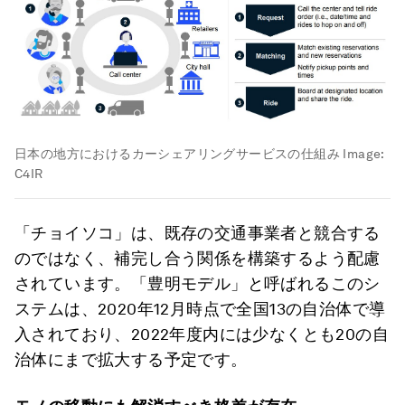
日本の地方におけるカーシェアリングサービスの仕組み
Image:
C4IR
「チョイソコ」は、既存の交通事業者と競合する
のではなく、補完し合う関係を構築するよう配慮
されています。「豊明モデル」と呼ばれるこのシ
ステムは、2020年12月時点で全国13の自治体で導
入されており、2022年度内には少なくとも20の自
治体にまで拡大する予定です。