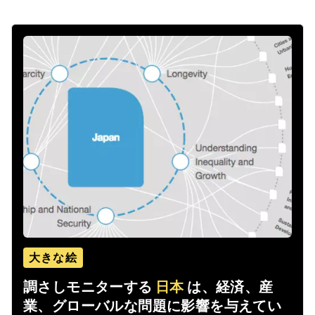
大きな絵
調さしモニターする
日本
は、経済、産
業、グローバルな問題に影響を与えてい