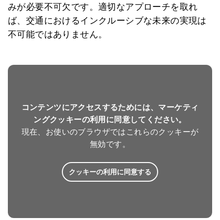
みが必要不可欠です。適切なアプローチを取れ
ば、交通におけるインクルーシブな未来の実現は
不可能ではありません。
コンテンツにアクセスするためには、マーケティ
ングクッキーの利用に同意してください。
現在、お使いのブラウザではこれらのクッキーが
無効です。
クッキーの利用に同意する