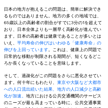
日本の地方が抱えるこの問題は、簡単に解決でき
るものではありません。地方の多くの地域では、
65歳以上の高齢者の割合がすでに3分の1を超えて
おり、日本全体よりも一層早く高齢化が進んでい
ます。日本の高齢者は健康であることが多いとは
いえ、
平均寿命の伸びはいわゆる「健康寿命」の
伸びを上回っています
。これは、健康上の問題で
日常的な移動が制限される期間が、短くなるどこ
ろか長くなっていることを意味します。
そして、過疎化がこの問題をさらに悪化させてい
ます。何十年にもわたり、
東京や大阪など大都市
への人口流出続いた結果、地方の人口減少と高齢
化が加速。
地方における公共交通機関のサービス
のニーズが最も高まっている時に、公共交通事業