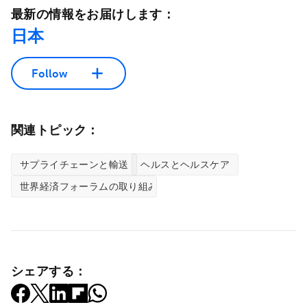
最新の情報をお届けします：
日本
Follow
関連トピック：
サプライチェーンと輸送
ヘルスとヘルスケア
世界経済フォーラムの取り組み
シェアする：