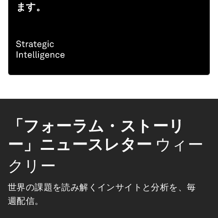
ます。
「フォーラム・ストーリ
ー」ニュースレター
ウィー
クリー
世界の課題を読み解くインサイトと分析を、毎
週配信。