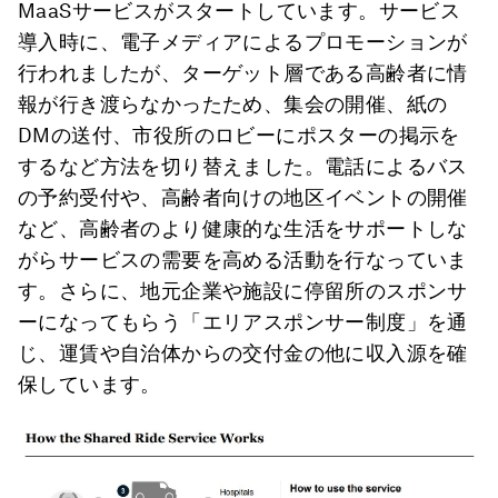
MaaSサービスがスタートしています。サービス
導入時に、電子メディアによるプロモーションが
行われましたが、ターゲット層である高齢者に情
報が行き渡らなかったため、集会の開催、紙の
DMの送付、市役所のロビーにポスターの掲示を
するなど方法を切り替えました。電話によるバス
の予約受付や、高齢者向けの地区イベントの開催
など、高齢者のより健康的な生活をサポートしな
がらサービスの需要を高める活動を行なっていま
す。さらに、地元企業や施設に停留所のスポンサ
ーになってもらう「エリアスポンサー制度」を通
じ、運賃や自治体からの交付金の他に収入源を確
保しています。