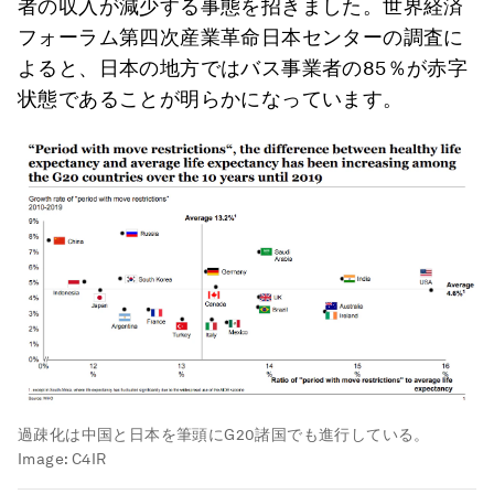
者の収入が減少する事態を招きました。世界経済
フォーラム第四次産業革命日本センターの調査に
よると、日本の地方ではバス事業者の85％が赤字
状態であることが明らかになっています。
過疎化は中国と日本を筆頭にG20諸国でも進行している。
Image:
C4IR