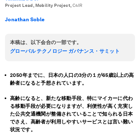
Project Lead, Mobility Project
,
C4IR
Jonathan Soble
本稿は、以下会合の一部です。
グローバル テクノロジー ガバナンス・サミット
2050年までに、日本の人口の3分の１が65歳以上の高
齢者になると予想されています。
高齢になると、新たな移動手段、特にマイカーに代わ
る移動手段が必要になりますが、利便性が高く充実し
た公共交通機関が整備されていることで知られる日本
でさえ、高齢者が利用しやすいサービスとは言い難い
状況です。