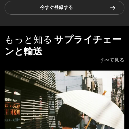
今すぐ登録する
もっと知る
サプライチェー
ンと輸送
すべて見る