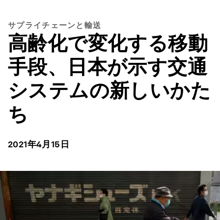
サプライチェーンと輸送
高齢化で変化する移動
手段、日本が示す交通
システムの新しいかた
ち
2021年4月15日