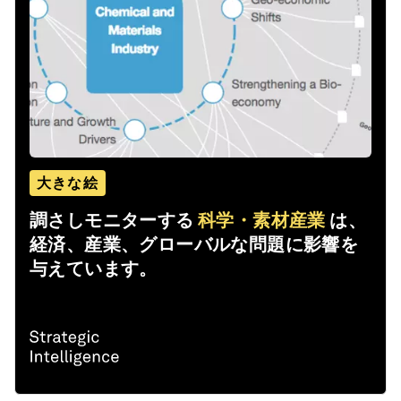
大きな絵
調さしモニターする
科学・素材産業
は、
経済、産業、グローバルな問題に影響を
与えています。