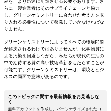
みを、より迅速に前進させる必要があります。さ
らに、製造業者はそのサプライチェーンと協力
し、グリーンケミストリーに合わせた考え方を取
り入れる必要性について啓発していかなければな
りません。
グリーンケミストリーによってすべての環境問題
が解決されるわけではありませんが、化学物質に
よる汚染を回避しながら、私たちが現代の生活の
中で期待する質の高い技術革新をもたらすことが
可能です。グリーンケミストリーは、環境とビジ
ネスの両面で意味があるのです。
このトピックに関する最新情報をお見逃しな
く
無料アカウントを作成し、パーソナライズされたコ