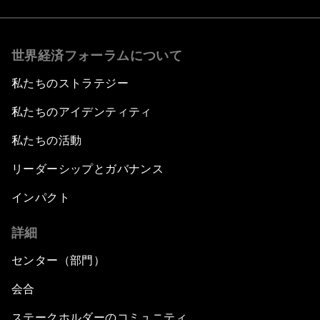
世界経済フォーラムについて
私たちのストラテジー
私たちのアイデンティティ
私たちの活動
リーダーシップとガバナンス
インパクト
詳細
センター（部門）
会合
ステークホルダーのコミュニティ