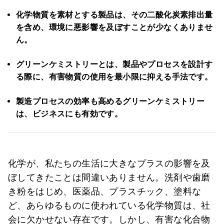
化学物質を素材とする製品は、その二酸化炭素排出量
を含め、環境に悪影響を及ぼすことが少なくありませ
ん。
グリーンケミストリーとは、製品やプロセスを設計す
る際に、有害物質の使用を最小限に抑える手法です。
製造プロセスの効率も高めるグリーンケミストリー
は、ビジネスにも有効です。
化学が、私たちの生活に大きなプラスの影響を及
ぼしてきたことは間違いありません。洗剤や歯磨
き粉をはじめ、医薬品、プラスチック、塗料な
ど、あらゆるものに使われている化学物質は、社
会に欠かせない存在です。しかし、有害な化合物