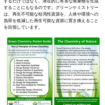
するだけではなく、潜在的に有害な廃棄物を生成
することにもなるのです。グリーンケミストリー
は、再生不可能な枯渇性資源を、人体や環境への
負荷を低減した再生可能な資源に置き換えること
を目指しています。