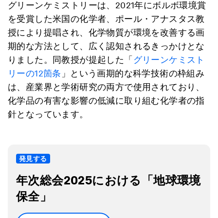
グリーンケミストリーは、2021年にボルボ環境賞
を受賞した米国の化学者、ポール・アナスタス教
授により提唱され、化学物質が環境を改善する画
期的な方法として、広く認知されるきっかけとな
りました。同教授が提起した「
グリーンケミスト
リーの12箇条
」という画期的な科学技術の枠組み
は、産業界と学術研究の両方で使用されており、
化学品の有害な影響の低減に取り組む化学者の指
針となっています。
発見する
年次総会2025における「地球環境
保全」