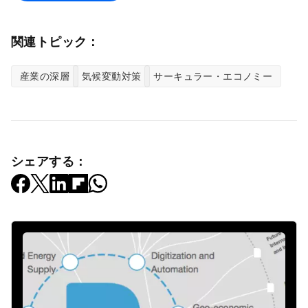
関連トピック：
産業の深層
気候変動対策
サーキュラー・エコノミー
シェアする：