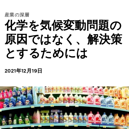
産業の深層
化学を気候変動問題の
原因ではなく、解決策
とするためには
2021年12月19日