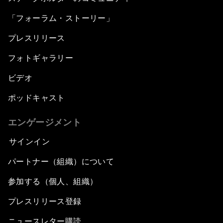
「フォーラム・ストーリー」
プレスリリース
フォトギャラリー
ビデオ
ポッドキャスト
エンゲージメント
サインイン
パートナー（組織）について
参加する（個人、組織）
プレスリリース登録
ニュースレター購読