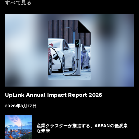
すべて見る
UpLink Annual Impact Report 2026
2026年3月17日
産業クラスターが推進する、ASEANの低炭素
な未来