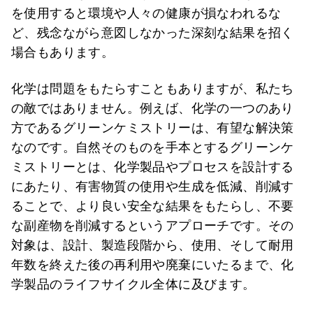
を使用すると環境や人々の健康が損なわれるな
ど、残念ながら意図しなかった深刻な結果を招く
場合もあります。
化学は問題をもたらすこともありますが、私たち
の敵ではありません。例えば、化学の一つのあり
方であるグリーンケミストリーは、有望な解決策
なのです。自然そのものを手本とするグリーンケ
ミストリーとは、化学製品やプロセスを設計する
にあたり、有害物質の使用や生成を低減、削減す
ることで、より良い安全な結果をもたらし、不要
な副産物を削減するというアプローチです。その
対象は、設計、製造段階から、使用、そして耐用
年数を終えた後の再利用や廃棄にいたるまで、化
学製品のライフサイクル全体に及びます。