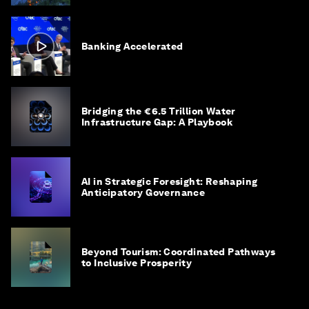
Banking Accelerated
Bridging the €6.5 Trillion Water
Infrastructure Gap: A Playbook
AI in Strategic Foresight: Reshaping
Anticipatory Governance
Beyond Tourism: Coordinated Pathways
to Inclusive Prosperity