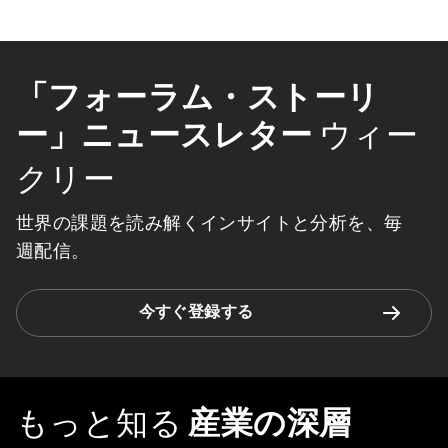
「フォーラム・ストーリ
ー」ニュースレター
ウィー
クリー
世界の課題を読み解くインサイトと分析を、毎
週配信。
今すぐ登録する
もっと知る
産業の深層