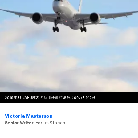
2019年8月のEU域内の商用便運航総数は69万5,912便
Victoria Masterson
Senior Writer
,
Forum Stories