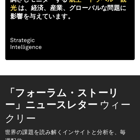
光
は、経済、産業、グローバルな問題に
影響を与えています。
「フォーラム・ストーリ
ー」ニュースレター
ウィー
クリー
世界の課題を読み解くインサイトと分析を、毎