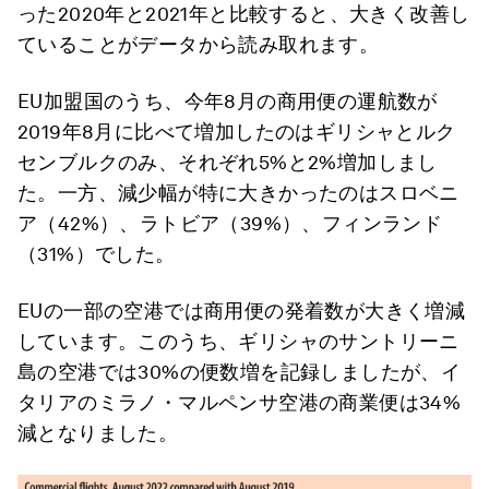
った2020年と2021年と比較すると、大きく改善し
ていることがデータから読み取れます。
EU加盟国のうち、今年8月の商用便の運航数が
2019年8月に比べて増加したのはギリシャとルク
センブルクのみ、それぞれ5%と2%増加しまし
た。一方、減少幅が特に大きかったのはスロベニ
ア（42%）、ラトビア（39%）、フィンランド
（31%）でした。
EUの一部の空港では商用便の発着数が大きく増減
しています。このうち、ギリシャのサントリーニ
島の空港では30%の便数増を記録しましたが、イ
タリアのミラノ・マルペンサ空港の商業便は34%
減となりました。