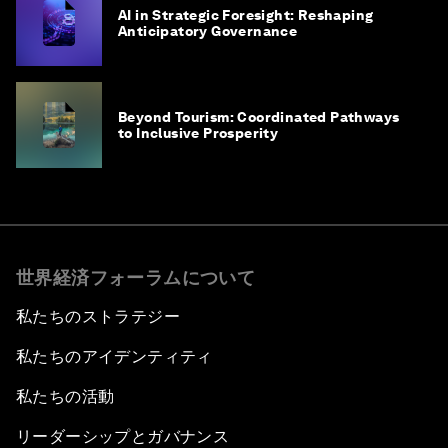
AI in Strategic Foresight: Reshaping
Anticipatory Governance
Beyond Tourism: Coordinated Pathways
to Inclusive Prosperity
世界経済フォーラムについて
私たちのストラテジー
私たちのアイデンティティ
私たちの活動
リーダーシップとガバナンス