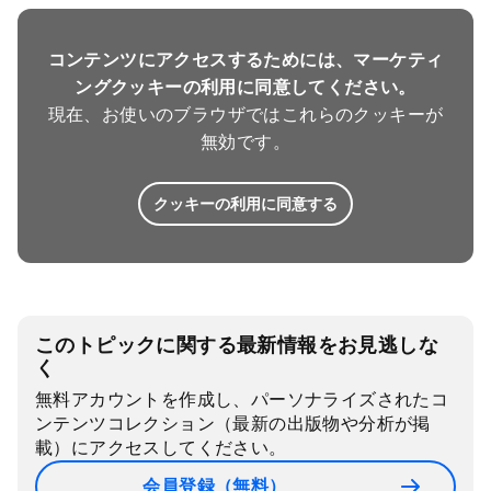
コンテンツにアクセスするためには、マーケティ
ングクッキーの利用に同意してください。
現在、お使いのブラウザではこれらのクッキーが
無効です。
クッキーの利用に同意する
このトピックに関する最新情報をお見逃しな
く
無料アカウントを作成し、パーソナライズされたコ
ンテンツコレクション（最新の出版物や分析が掲
載）にアクセスしてください。
会員登録（無料）