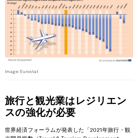
Image:
Eurostat
旅行と観光業はレジリエン
スの強化が必要
世界経済フォーラムが発表した「2021年旅行・観