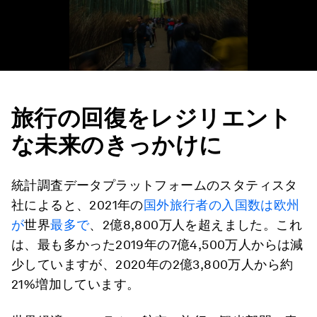
旅行の回復をレジリエント
な未来のきっかけに
統計調査データプラットフォームのスタティスタ
社によると、2021年の
国外旅行者の入国数は欧州
が
世界
最多で
、2億8,800万人を超えました。これ
は、最も多かった2019年の7億4,500万人からは減
少していますが、2020年の2億3,800万人から約
21%増加しています。