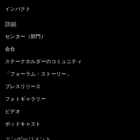
インパクト
詳細
センター（部門）
会合
ステークホルダーのコミュニティ
「フォーラム・ストーリー」
プレスリリース
フォトギャラリー
ビデオ
ポッドキャスト
エンゲージメント