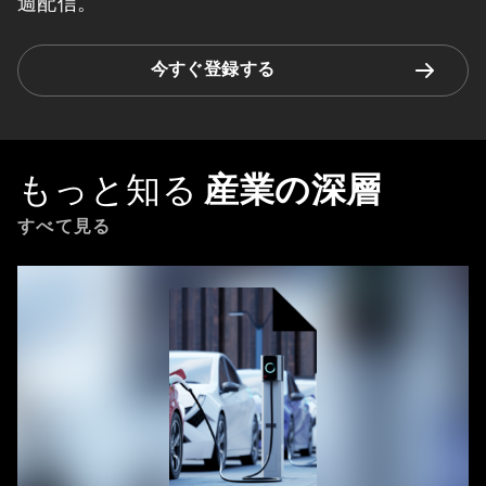
週配信。
今すぐ登録する
もっと知る
産業の深層
すべて見る