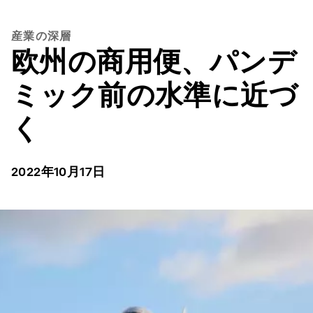
産業の深層
欧州の商用便、パンデ
ミック前の水準に近づ
く
2022年10月17日