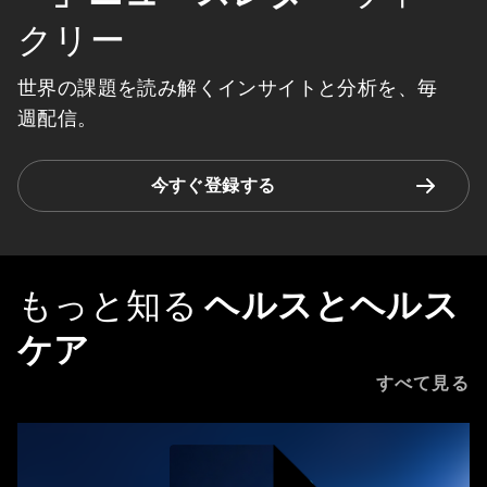
クリー
世界の課題を読み解くインサイトと分析を、毎
週配信。
今すぐ登録する
もっと知る
ヘルスとヘルス
ケア
すべて見る