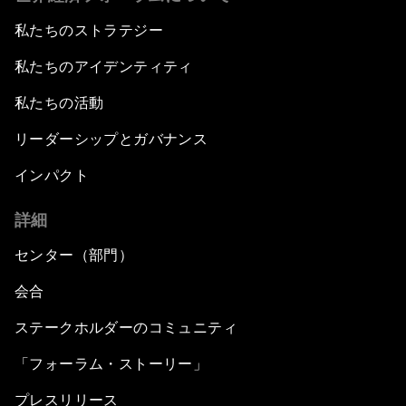
私たちのストラテジー
私たちのアイデンティティ
私たちの活動
リーダーシップとガバナンス
インパクト
詳細
センター（部門）
会合
ステークホルダーのコミュニティ
「フォーラム・ストーリー」
プレスリリース