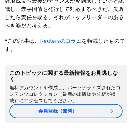
経済成長へ最後のチャンスが今到来していると認
識し、赤字国債を発行して対応するべきだ。失敗
したら責任を取る。それがトップリーダーのある
べき姿だと考える。
*この記事は、
Reutersのコラム
を転載したもので
す。
このトピックに関する最新情報をお見逃しな
く
無料アカウントを作成し、パーソナライズされたコ
ンテンツコレクション（最新の出版物や分析が掲
載）にアクセスしてください。
会員登録（無料）