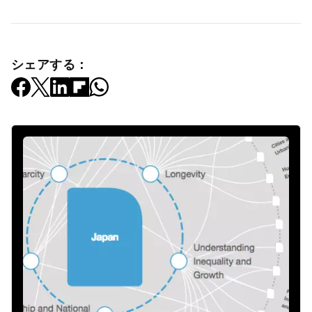
シェアする：