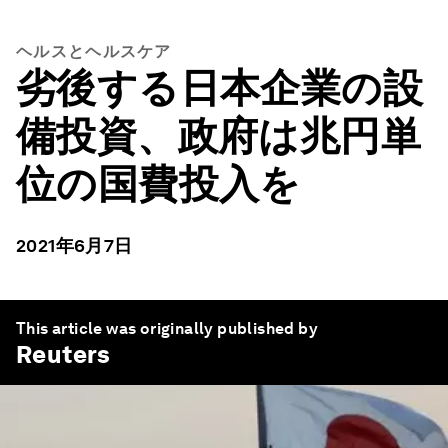
ヘルスとヘルスケア
劣後する日本企業の設
備投資、政府は兆円単
位の国費投入を
2021年6月7日
This article was originally published by
Reuters