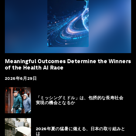
Meaningful Outcomes Determine the Winners
of the Health AI Race
2026年6月29日
「ミッシングミドル」は、包摂的な長寿社会
実現の機会となるか
2026年夏の猛暑に備える、日本の取り組みと
は