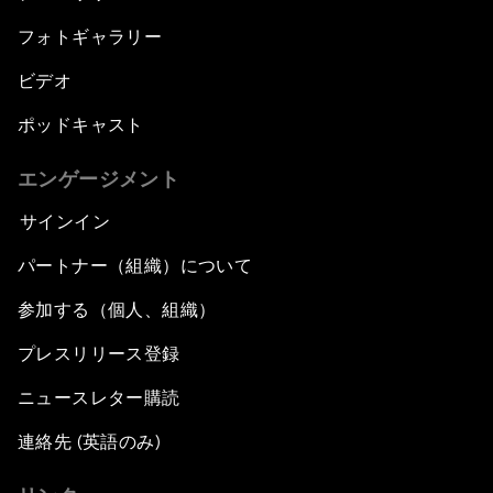
フォトギャラリー
ビデオ
ポッドキャスト
エンゲージメント
サインイン
パートナー（組織）について
参加する（個人、組織）
プレスリリース登録
ニュースレター購読
連絡先 (英語のみ)