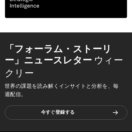
「フォーラム・ストーリ
ー」ニュースレター
ウィー
クリー
世界の課題を読み解くインサイトと分析を、毎
週配信。
今すぐ登録する