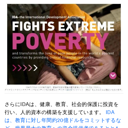
さらにIDAは、健康、教育、社会的保護に投資を
行い、人的資本の構築を支援しています。
IDA
は、教育に対し年間約20億ドルをコミットするな