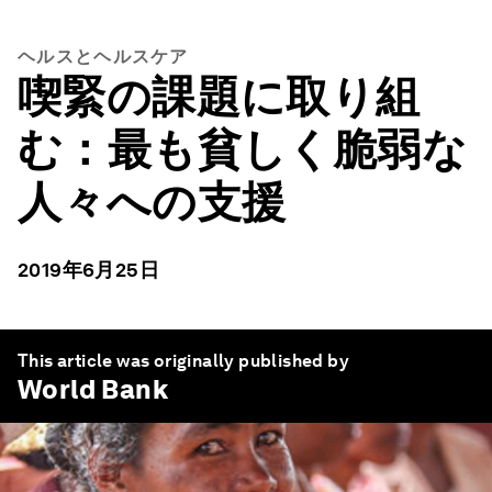
ヘルスとヘルスケア
喫緊の課題に取り組
む：最も貧しく脆弱な
人々への支援
2019年6月25日
This article was originally published by
World Bank