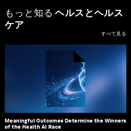
もっと知る
ヘルスとヘルス
ケア
すべて見る
Meaningful Outcomes Determine the Winners
of the Health AI Race