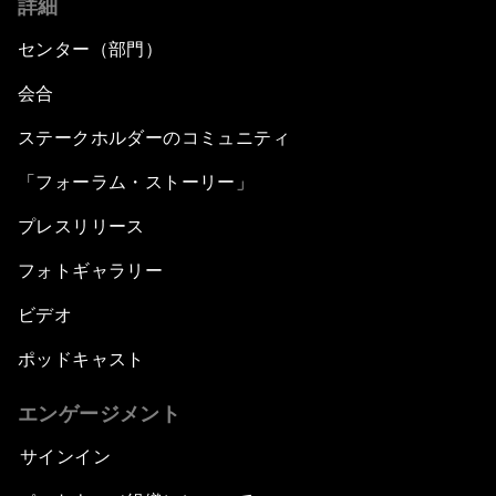
詳細
センター（部門）
会合
ステークホルダーのコミュニティ
「フォーラム・ストーリー」
プレスリリース
フォトギャラリー
ビデオ
ポッドキャスト
エンゲージメント
サインイン