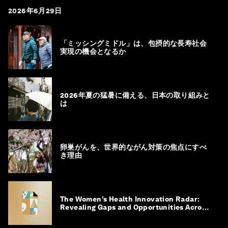
2026年6月29日
「ミッシングミドル」は、包摂的な長寿社会
実現の機会となるか
2026年夏の猛暑に備える、日本の取り組みと
は
卵巣がんを、世界的ながん対策の焦点にすべ
き理由
The Women’s Health Innovation Radar:
Revealing Gaps and Opportunities Across
the Science-to-Patient Journey