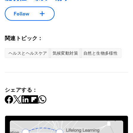
Follow
関連トピック：
ヘルスとヘルスケア
気候変動対策
自然と生物多様性
シェアする：