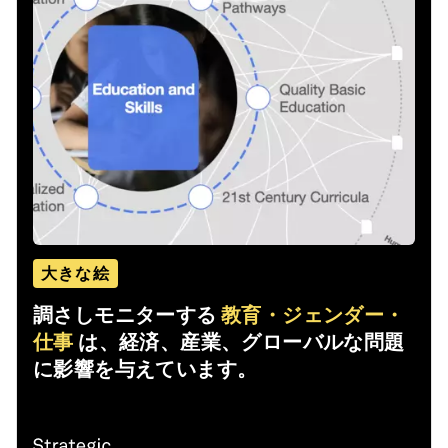
大きな絵
調さしモニターする
教育・ジェンダー・
仕事
は、経済、産業、グローバルな問題
に影響を与えています。