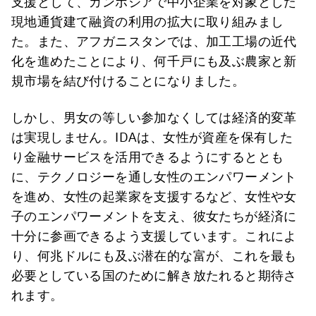
支援として、カンボジアで中小企業を対象とした
現地通貨建て融資の利用の拡大に取り組みまし
た。また、アフガニスタンでは、加工工場の近代
化を進めたことにより、何千戸にも及ぶ農家と新
規市場を結び付けることになりました。
しかし、男女の等しい参加なくしては経済的変革
は実現しません。IDAは、女性が資産を保有した
り金融サービスを活用できるようにするととも
に、テクノロジーを通し女性のエンパワーメント
を進め、女性の起業家を支援するなど、女性や女
子のエンパワーメントを支え、彼女たちが経済に
十分に参画できるよう支援しています。これによ
り、何兆ドルにも及ぶ潜在的な富が、これを最も
必要としている国のために解き放たれると期待さ
れます。