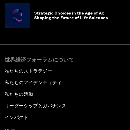
Strategic Choices in the Age of AI:
Shaping the Future of Life Sciences
世界経済フォーラムについて
私たちのストラテジー
私たちのアイデンティティ
私たちの活動
リーダーシップとガバナンス
インパクト