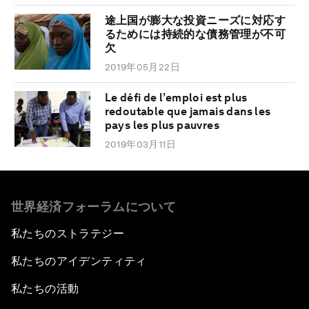
途上国が膨大な投資ニーズに対応す
るためには持続的な債務管理が不可
欠
2019年05月22日
Le défi de l’emploi est plus
redoutable que jamais dans les
pays les plus pauvres
2019年03月11日
世界経済フォーラムについて
私たちのストラテジー
私たちのアイデンティティ
私たちの活動