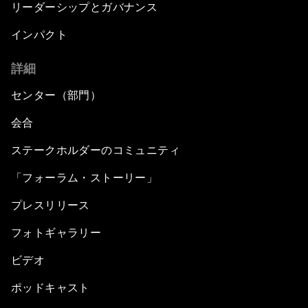
リーダーシップとガバナンス
インパクト
詳細
センター（部門）
会合
ステークホルダーのコミュニティ
「フォーラム・ストーリー」
プレスリリース
フォトギャラリー
ビデオ
ポッドキャスト