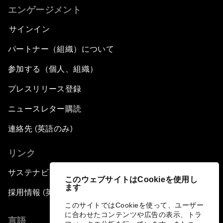
エンゲージメント
サインイン
パートナー（組織）について
参加する（個人、組織）
プレスリリース登録
ニュースレター購読
連絡先 (英語のみ)
リンク
サステナビリティへの取り組み
このウェブサイトはCookieを使用し
ます
採用情報 (英語のみ)
このサイトではCookieを使って、ユーザー
に合わせたコンテンツや広告の表示、トラ
言語