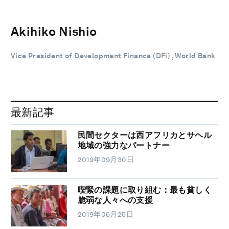
Akihiko Nishio
Vice President of Development Finance (DFi) , World Bank
最新記事
民間セクターは西アフリカとサヘル
地域の強力なパートナー
2019年09月30日
喫緊の課題に取り組む：最も貧しく
脆弱な人々への支援
2019年06月25日