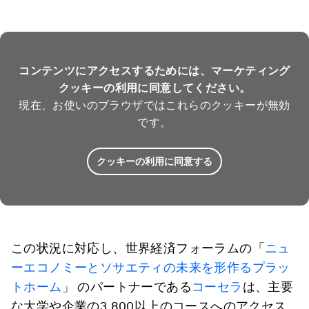
コンテンツにアクセスするためには、マーケティング
クッキーの利用に同意してください。
現在、お使いのブラウザではこれらのクッキーが無効
です。
クッキーの利用に同意する
この状況に対応し、世界経済フォーラムの「
ニュ
ーエコノミーとソサエティの未来を形作るプラッ
トホーム
」 のパートナーである
コーセラ
は、主要
な大学や企業の3,800以上のコースへのアクセス