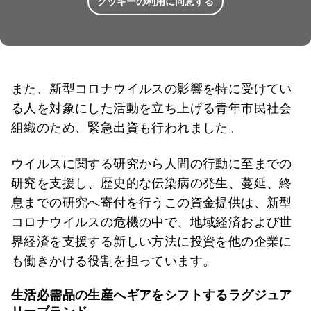
クッキーの利用に同意する
また、新型コロナウイルスの影響を特に受けてい
る人を対象にした活動を立ち上げる青年市民社会
組織のため、緊急出資も行われました。
ウイルスに関する研究から人間の行動に至までの
研究を支援し、歴史的な伝染病の発生、蔓延、終
息までの研究へ寄付を行うこの資金提供は、新型
コロナウイルスの危機の中で、地域経済および世
界経済を支援する新しい方法に投資を他の企業に
も働きかける役割を担っています。
生活必需品の生産へギアをシフトするラグジュア