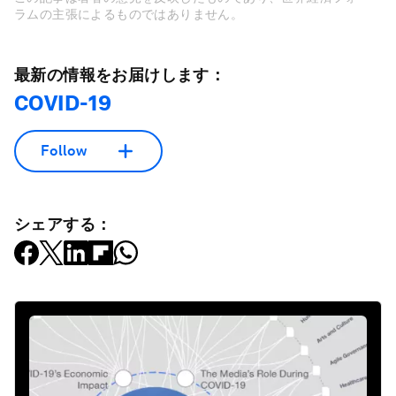
ラムの主張によるものではありません。
最新の情報をお届けします：
COVID-19
Follow
シェアする：