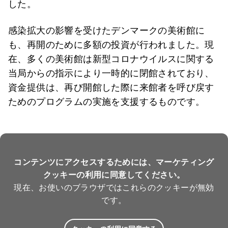
した。
感染拡大の影響を受けたデンマークの美術館に
も、再開のために多額の投資が行われました。現
在、多くの美術館は新型コロナウイルスに関する
当局からの指示により一時的に閉館されており、
資金提供は、再び開館した際に来館者を呼び戻す
ためのプログラムの実施を支援するものです。
コンテンツにアクセスするためには、マーケティング
クッキーの利用に同意してください。
現在、お使いのブラウザではこれらのクッキーが無効
です。