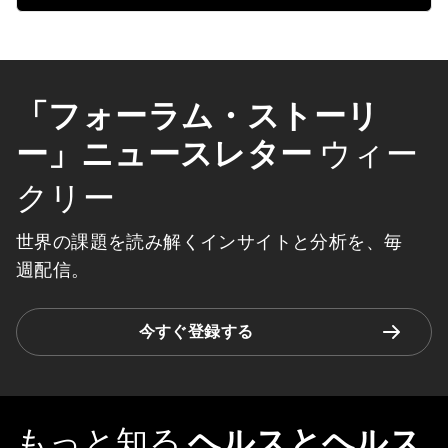
「フォーラム・ストーリ
ー」ニュースレター
ウィー
クリー
世界の課題を読み解くインサイトと分析を、毎
週配信。
今すぐ登録する
もっと知る
ヘルスとヘルス