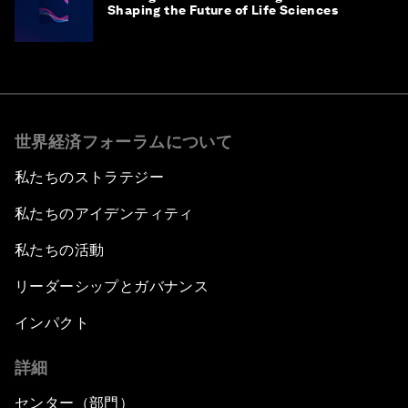
Shaping the Future of Life Sciences
世界経済フォーラムについて
私たちのストラテジー
私たちのアイデンティティ
私たちの活動
リーダーシップとガバナンス
インパクト
詳細
センター（部門）