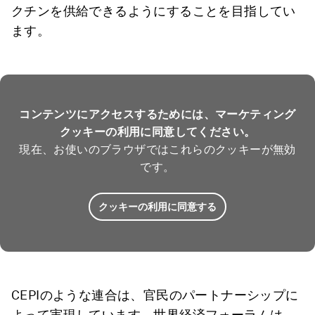
クチンを供給できるようにすることを目指してい
ます。
コンテンツにアクセスするためには、マーケティング
クッキーの利用に同意してください。
現在、お使いのブラウザではこれらのクッキーが無効
です。
クッキーの利用に同意する
CEPIのような連合は、官民のパートナーシップに
よって実現しています。世界経済フォーラムは、