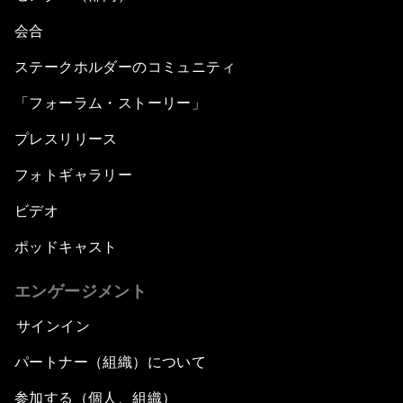
会合
ステークホルダーのコミュニティ
「フォーラム・ストーリー」
プレスリリース
フォトギャラリー
ビデオ
ポッドキャスト
エンゲージメント
サインイン
パートナー（組織）について
参加する（個人、組織）