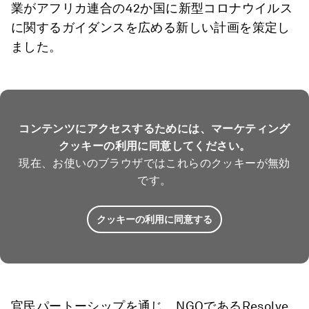
業がアフリカ連合の42か国に新型コロナウイルス
に関するガイダンスを広める新しい計画を策定し
ました。
コンテンツにアクセスするためには、マーケティング
クッキーの利用に同意してください。
現在、お使いのブラウザではこれらのクッキーが無効
です。
クッキーの利用に同意する
官民パートーシップを通じ、NGOであるResolve