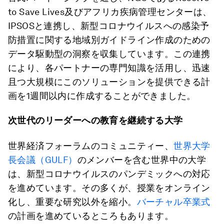
to Save Lives及びアフリカ疾病管理センターは、
IPSOSと連携し、新型コロナウイルスへの感染予
防措置に関する地域別ガイドライン作成のための
データ駆動型の洞察を収集しています。この連携
により、各パートナーの専門知識を活用し、迅速
且つ大規模にこのソリューションを提供できる計
画を1週間以内に作成することができました。
次世代のリーダーへの教育を継続する大学
世界経済フォーラムのコミュニティー、
世界大学
長会議（GULF）
のメンバーを含む世界中の大学
は、新型コロナウイルスのパンデミックへの対応
を進めています。その多くが、授業をオンライン
化し、重要な研究以外を縮小。
バーチャル卒業式
の計画を進めているところもあります。