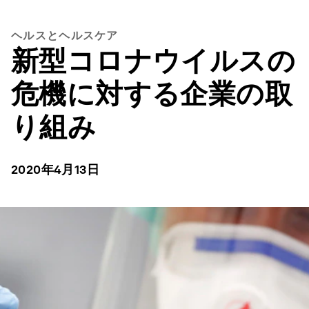
ヘルスとヘルスケア
新型コロナウイルスの
危機に対する企業の取
り組み
2020年4月13日