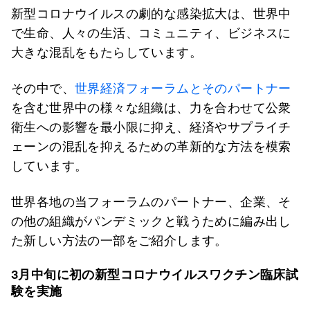
新型コロナウイルスの劇的な感染拡大は、世界中
で生命、人々の生活、コミュニティ、ビジネスに
大きな混乱をもたらしています。
その中で、
世界経済フォーラムとそのパートナー
を含む世界中の様々な組織は、力を合わせて公衆
衛生への影響を最小限に抑え、経済やサプライチ
ェーンの混乱を抑えるための革新的な方法を模索
しています。
世界各地の当フォーラムのパートナー、企業、そ
の他の組織がパンデミックと戦うために編み出し
た新しい方法の一部をご紹介します。
3
月中旬に初の新型コロナウイルスワクチン臨床試
験を実施