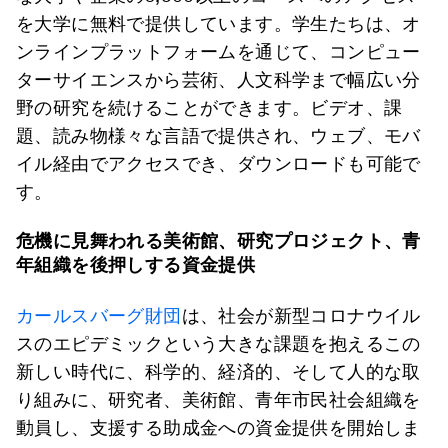
を大学に無料で提供しています。学生たちは、オ
ンラインプラットフォームを通じて、コンピュー
ターサイエンスから芸術、人文科学まで幅広い分
野の研究を続けることができます。ビデオ、課
題、読み物様々な言語で提供され、ウェブ、モバ
イル経由でアクセスでき、ダウンロードも可能で
す。
危機に見舞われる美術館、研究プロジェクト、青
年組織を後押しする資金提供
カールスバーグ財団
は、社会が新型コロナウイル
スのエピデミックという大きな課題を抱えるこの
新しい時代に、科学的、経済的、そして人的な取
り組みに、研究者、美術館、青年市民社会組織を
動員し、支援する助成金への資金提供を開始しま