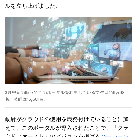
ルを立ち上げました。
3月中旬の時点でこのポータルを利用している学生は146,498
名、教師は15,681名。
政府がクラウドの使用を義務付けていることに加
えて、このポータルが導入されたことで、「クラ
ウドファースト」のビジョンを掲げる
バーレーン