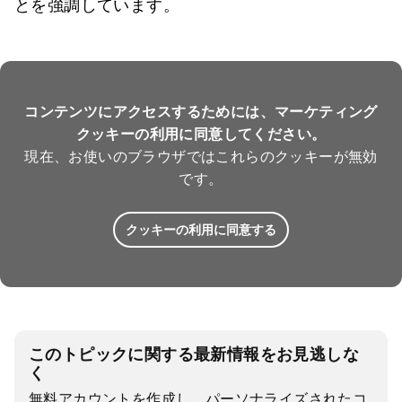
とを強調しています。
コンテンツにアクセスするためには、マーケティング
クッキーの利用に同意してください。
現在、お使いのブラウザではこれらのクッキーが無効
です。
クッキーの利用に同意する
このトピックに関する最新情報をお見逃しな
く
無料アカウントを作成し、パーソナライズされたコ