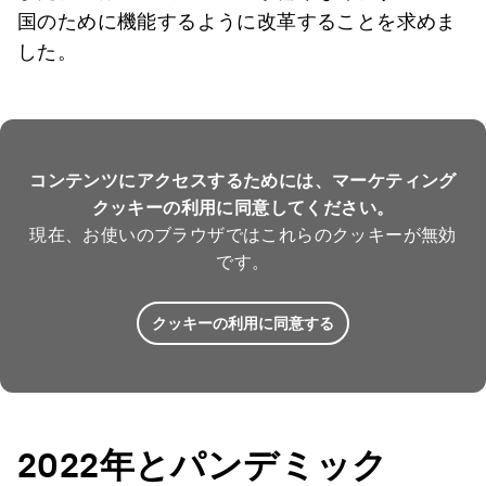
国のために機能するように改革することを求めま
した。
コンテンツにアクセスするためには、マーケティング
クッキーの利用に同意してください。
現在、お使いのブラウザではこれらのクッキーが無効
です。
クッキーの利用に同意する
2022年
と
パンデミック