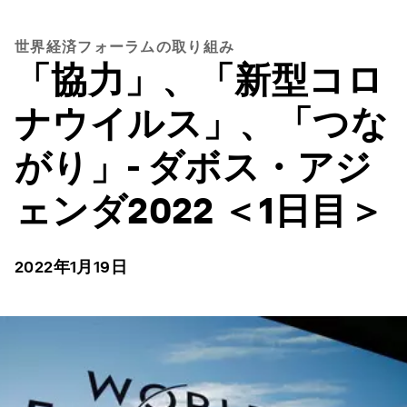
世界経済フォーラムの取り組み
「協力」、「新型コロ
ナウイルス」、「つな
がり」- ダボス・アジ
ェンダ2022 ＜1日目＞
2022年1月19日