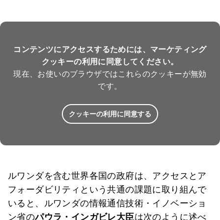
コンテンツにアクセスするためには、マーケティング
クッキーの利用に同意してください。
現在、お使いのブラウザではこれらのクッキーが無効
です。
クッキーの利用に同意する
ルワンダを含む世界各国の政府は、アクセスとア
フォーダビリティという共通の課題に取り組んで
いると、ルワンダの情報通信技術・イノベーショ
ン省の
パウラ・インガビレ大臣
は次のように述べ