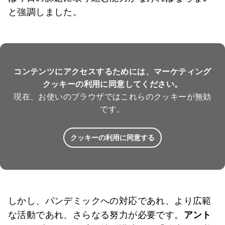
と強調しました。
コンテンツにアクセスするためには、マーケティング
クッキーの利用に同意してください。
現在、お使いのブラウザではこれらのクッキーが無効
です。
クッキーの利用に同意する
しかし、パンデミックへの対応であれ、より広範
な活動であれ、さらなる努力が必要です。
アント