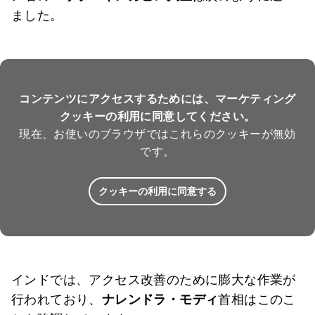
ました。
コンテンツにアクセスするためには、マーケティング
クッキーの利用に同意してください。
現在、お使いのブラウザではこれらのクッキーが無効
です。
クッキーの利用に同意する
インドでは、アクセス改善のために膨大な作業が
行われており、
ナレンドラ・モディ
首相はこのこ