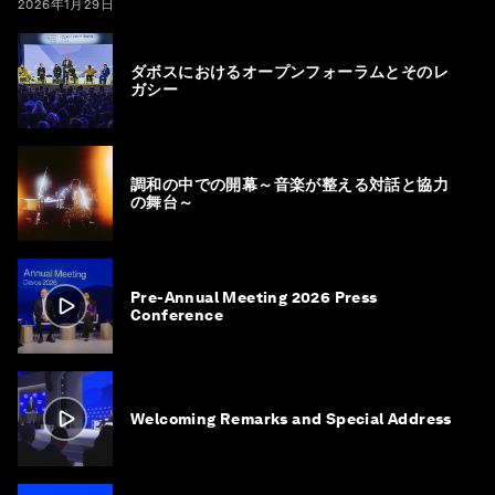
2026年1月29日
ダボスにおけるオープンフォーラムとそのレ
ガシー
調和の中での開幕～音楽が整える対話と協力
の舞台～
Pre-Annual Meeting 2026 Press
Conference
Welcoming Remarks and Special Address