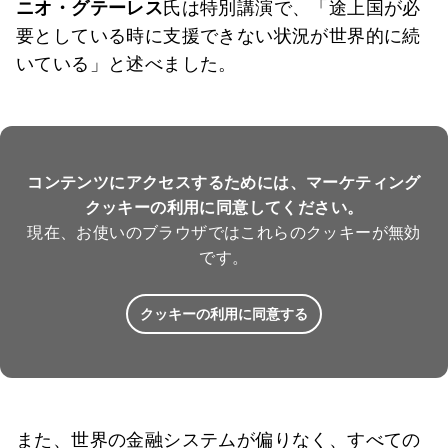
ニオ・グテーレス
氏は特別講演で、「途上国が必
要としている時に支援できない状況が世界的に続
いている」と述べました。
コンテンツにアクセスするためには、マーケティング
クッキーの利用に同意してください。
現在、お使いのブラウザではこれらのクッキーが無効
です。
クッキーの利用に同意する
また、世界の金融システムが偏りなく、すべての