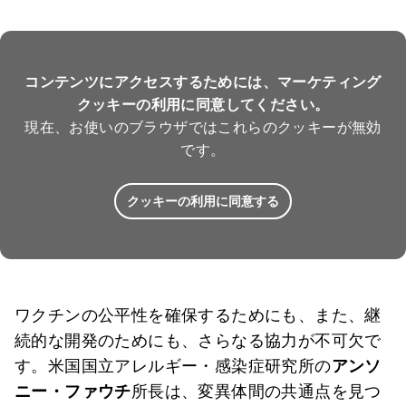
コンテンツにアクセスするためには、マーケティング
クッキーの利用に同意してください。
現在、お使いのブラウザではこれらのクッキーが無効
です。
クッキーの利用に同意する
ワクチンの公平性を確保するためにも、また、継
続的な開発のためにも、さらなる協力が不可欠で
す。米国国立アレルギー・感染症研究所の
アンソ
ニー・ファウチ
所長は、変異体間の共通点を見つ