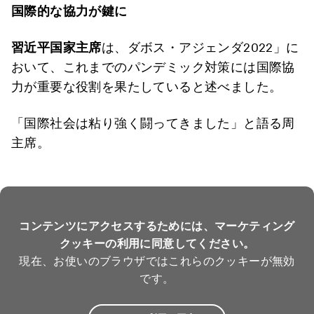
国際的な協力が鍵に
習近平国家主席
は、ダボス・アジェンダ2022」に
おいて、これまでのパンデミック対策には国際協
力が重要な役割を果たしていると述べました。
「国際社会は粘り強く闘ってきました」と語る周
主席。
コンテンツにアクセスするためには、マーケティング
クッキーの利用に同意してください。
現在、お使いのブラウザではこれらのクッキーが無効
です。