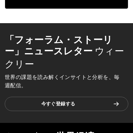
「フォーラム・ストーリ
ー」ニュースレター
ウィー
クリー
世界の課題を読み解くインサイトと分析を、毎
週配信。
今すぐ登録する