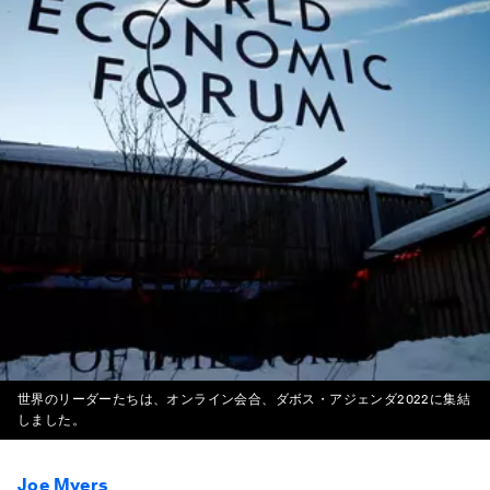
世界のリーダーたちは、オンライン会合、ダボス・アジェンダ2022に集結
しました。
Joe Myers