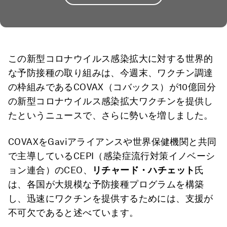
この新型コロナウイルス感染拡大に対する世界的
な予防接種の取り組みは、今週末、ワクチン調達
の枠組みであるCOVAX（コバックス）が10億回分
の新型コロナウイルス感染拡大ワクチンを提供し
たというニュースで、さらに勢いを増しました。
COVAXをGaviアライアンスや世界保健機関と共同
で主導しているCEPI（感染症流行対策イノベーシ
ョン連合）のCEO、
リチャード・ハチェット
氏
は、各国が大規模な予防接種プログラムを構築
し、迅速にワクチンを提供するためには、支援が
不可欠であると述べています。