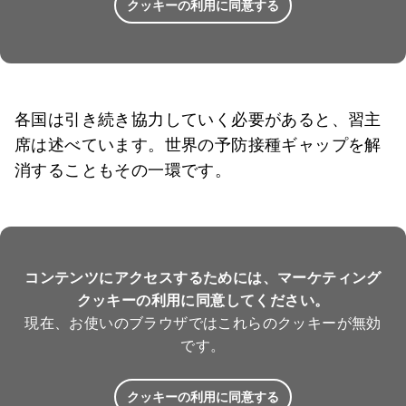
クッキーの利用に同意する
各国は引き続き協力していく必要があると、習主
席は述べています。世界の予防接種ギャップを解
消することもその一環です。
コンテンツにアクセスするためには、マーケティング
クッキーの利用に同意してください。
現在、お使いのブラウザではこれらのクッキーが無効
です。
クッキーの利用に同意する