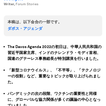
Writer
,
Forum Stories
本稿は、以下会合の一部です。
ダボス・アジェンダ
The Davos Agenda 2022の初日は、中華人民共和国の
習近平国家主席、インドのナレンドラ・モディ首相、
国連のグテーレス事務総長が特別講演を行いました。
「新型コロナウイルス」、「不平等」、「テクノロジ
ーの役割」など、重要なトピックが取り上げられまし
た。
パンデミックの次の段階、ワクチンの重要性と同様
に、グローバルな協力関係が多くの議論の中心となっ
ていました。