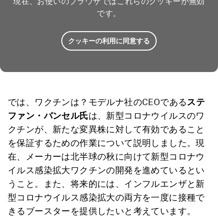
現在、お使いのブラウザではこれらのクッキーが無効
です。
クッキーの利用に同意する
では、ワクチンは？モデルナ社のCEOである
ステ
ファン・バンセル氏
は、新型コロナウイルスのワ
クチンが、新たな変異株に対して有効であること
を保証するための作業について説明しました。現
在、メーカーは北半球の秋に向けて新型コロナウ
イルス感染拡大ワクチンの開発を進めているとい
うこと。また、将来的には、インフルエンザと新
型コロナウイルス感染拡大の両方を一度に接種で
きるブースターを提供したいと考えています。