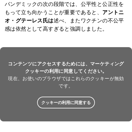
パンデミックの次の段階では、公平性と公正性を
もって立ち向かうことが重要であると、
アントニ
オ・グテーレス氏は
述べ、またワクチンの不公平
感は依然として高すぎると強調しました。
コンテンツにアクセスするためには、マーケティング
クッキーの利用に同意してください。
現在、お使いのブラウザではこれらのクッキーが無効
です。
クッキーの利用に同意する