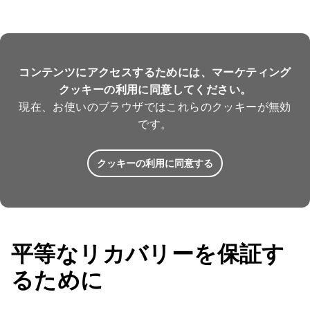
コンテンツにアクセスするためには、マーケティング
クッキーの利用に同意してください。
現在、お使いのブラウザではこれらのクッキーが無効
です。
クッキーの利用に同意する
平等な
リカバリー
を保証
す
るために