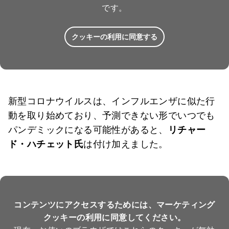
です。
クッキーの利用に同意する
新型コロナウイルスは、インフルエンザに似た行
動を取り始めており、予測できない形でいつでも
パンデミックになる可能性があると、
リチャー
ド・ハチェット氏
は付け加えました。
コンテンツにアクセスするためには、マーケティング
クッキーの利用に同意してください。