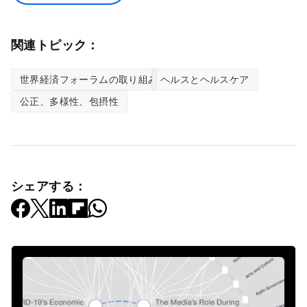
関連トピック：
世界経済フォーラムの取り組み
ヘルスとヘルスケア
公正、多様性、包摂性
シェアする：