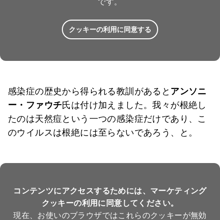
です。
クッキーの利用に同意する
感染症の歴史から得られる教訓があると
アンソニ
ー・ファウチ
氏は付け加えました。我々が根絶し
たのは天然痘という一つの感染症だけであり、こ
のウイルスは根絶には至らないであろう、と。
コンテンツにアクセスするためには、マーケティング
クッキーの利用に同意してください。
現在、お使いのブラウザではこれらのクッキーが無効