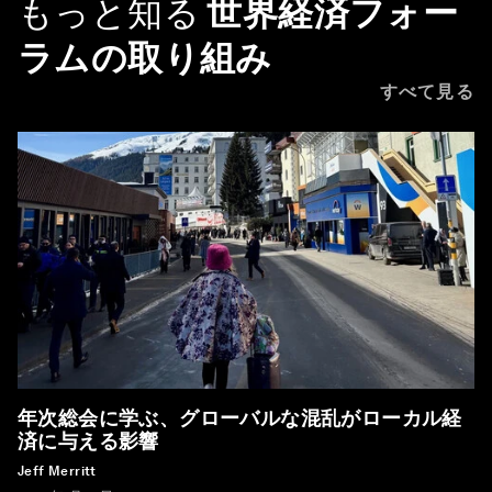
もっと知る
世界経済フォー
ラムの取り組み
すべて見る
年次総会に学ぶ、グローバルな混乱がローカル経
済に与える影響
Jeff Merritt