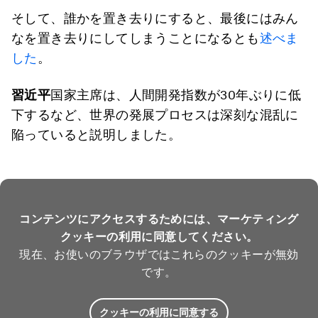
そして、誰かを置き去りにすると、最後にはみん
なを置き去りにしてしまうことになるとも
述べま
した
。
習近平
国家主席は、人間開発指数が30年ぶりに低
下するなど、世界の発展プロセスは深刻な混乱に
陥っていると説明しました。
コンテンツにアクセスするためには、マーケティング
クッキーの利用に同意してください。
現在、お使いのブラウザではこれらのクッキーが無効
です。
クッキーの利用に同意する