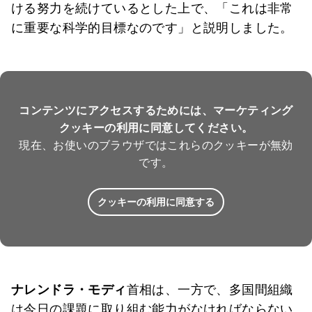
ける努力を続けているとした上で、「これは非常
に重要な科学的目標なのです」と説明しました。
コンテンツにアクセスするためには、マーケティング
クッキーの利用に同意してください。
現在、お使いのブラウザではこれらのクッキーが無効
です。
クッキーの利用に同意する
ナレンドラ・モディ
首相は、一方で、多国間組織
は今日の課題に取り組む能力がなければならない