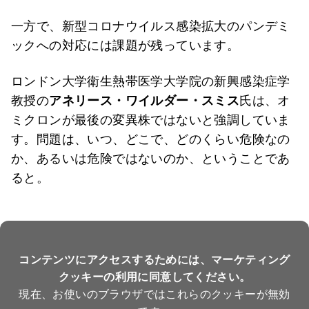
一方で、新型コロナウイルス感染拡大のパンデミ
ックへの対応には課題が残っています。
ロンドン大学衛生熱帯医学大学院の新興感染症学
教授の
アネリース・ワイルダー・スミス
氏は、オ
ミクロンが最後の変異株ではないと強調していま
す。問題は、いつ、どこで、どのくらい危険なの
か、あるいは危険ではないのか、ということであ
ると。
コンテンツにアクセスするためには、マーケティング
クッキーの利用に同意してください。
現在、お使いのブラウザではこれらのクッキーが無効