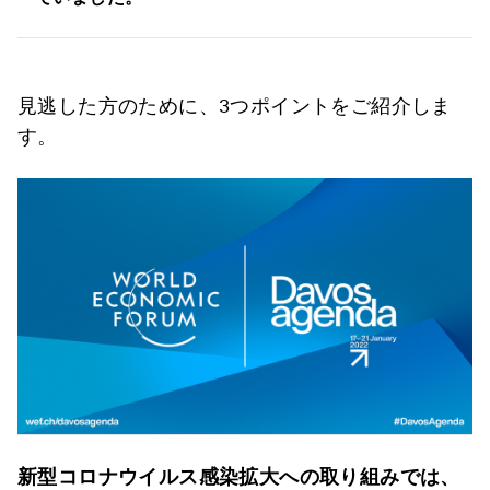
見逃した方のために、3つポイントをご紹介しま
す。
新型コロナウイルス感染拡大への取り組みでは、