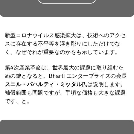
新型コロナウイルス感染拡大は、技術へのアクセ
スに存在する不平等を浮き彫りにしただけでな
く、なぜそれが重要なのかをも示しています。
第4次産業革命は、世界最大の課題に取り組むた
めの鍵となると、Bharti エンタープライズの会長
スニル・バハルティ・ミッタル
氏は説明します。
補償範囲も問題ですが、手頃な価格も大きな課題
です、と。