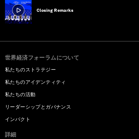
Closing Remarks
世界経済フォーラムについて
私たちのストラテジー
私たちのアイデンティティ
私たちの活動
リーダーシップとガバナンス
インパクト
詳細