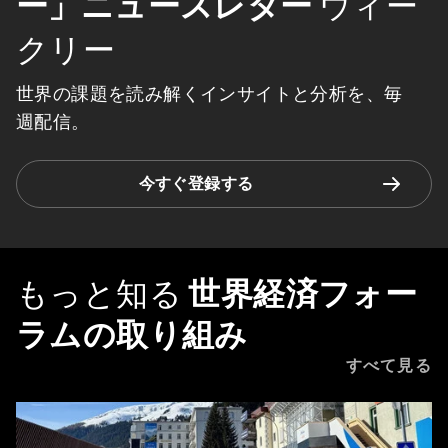
ー」ニュースレター
ウィー
クリー
世界の課題を読み解くインサイトと分析を、毎
週配信。
今すぐ登録する
もっと知る
世界経済フォー
ラムの取り組み
すべて見る