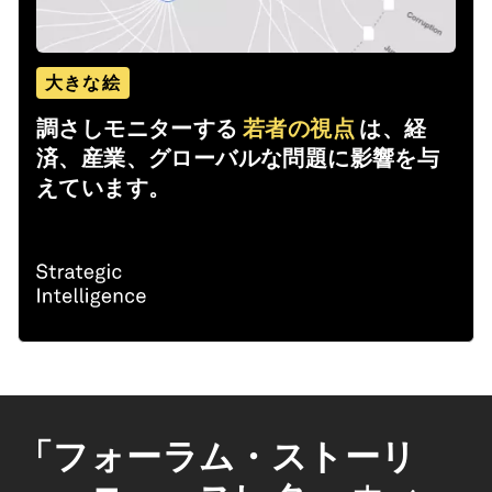
大きな絵
調さしモニターする
若者の視点
は、経
済、産業、グローバルな問題に影響を与
えています。
「フォーラム・ストーリ