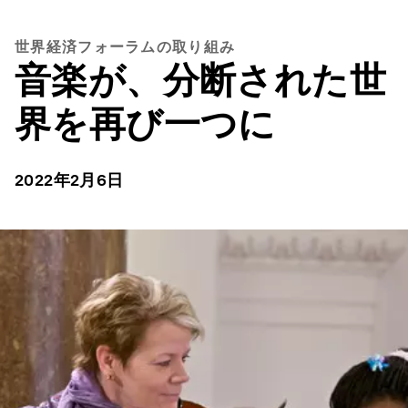
世界経済フォーラムの取り組み
音楽が、分断された世
界を再び一つに
2022年2月6日