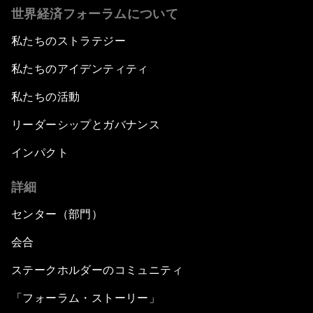
世界経済フォーラムについて
私たちのストラテジー
私たちのアイデンティティ
私たちの活動
リーダーシップとガバナンス
インパクト
詳細
センター（部門）
会合
ステークホルダーのコミュニティ
「フォーラム・ストーリー」