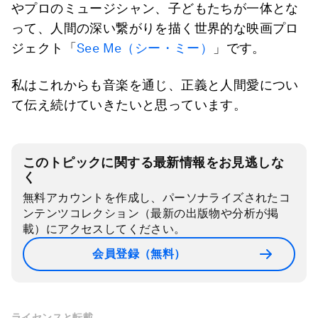
やプロのミュージシャン、子どもたちが一体とな
って、人間の深い繋がりを描く世界的な映画プロ
ジェクト「
See Me
（シー・ミー）
」です。
私はこれからも音楽を通じ、正義と人間愛につい
て伝え続けていきたいと思っています。
このトピックに関する最新情報をお見逃しな
く
無料アカウントを作成し、パーソナライズされたコ
ンテンツコレクション（最新の出版物や分析が掲
載）にアクセスしてください。
会員登録（無料）
ライセンスと転載