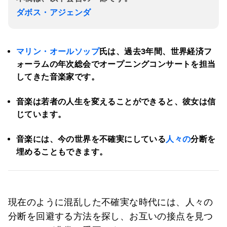
ダボス・アジェンダ
マリン・オールソップ
氏は、過去3年間、世界経済フ
ォーラムの年次総会でオープニングコンサートを担当
してきた音楽家です。
音楽は若者の人生を変えることができると、彼女は信
じています。
音楽には、今の世界を不確実にしている
人々の
分断を
埋めることもできます。
現在のように混乱した不確実な時代には、人々の
分断を回避する方法を探し、お互いの接点を見つ