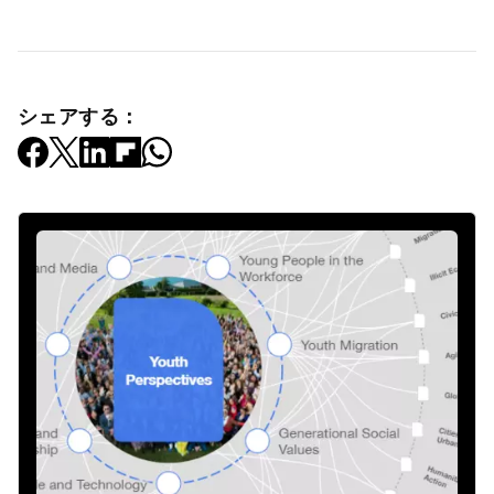
シェアする：