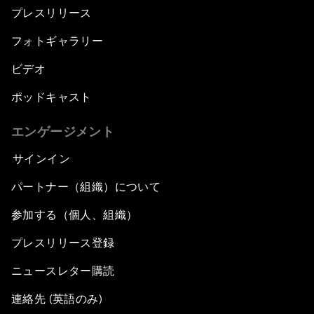
プレスリリース
フォトギャラリー
ビデオ
ポッドキャスト
エンゲージメント
サインイン
パートナー（組織）について
参加する（個人、組織）
プレスリリース登録
ニュースレター購読
連絡先 (英語のみ)