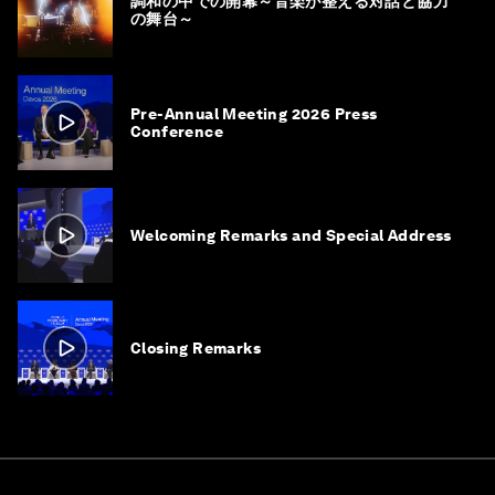
調和の中での開幕～音楽が整える対話と協力
の舞台～
Pre-Annual Meeting 2026 Press
Conference
Welcoming Remarks and Special Address
Closing Remarks