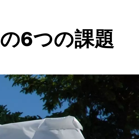
上の6つの課題