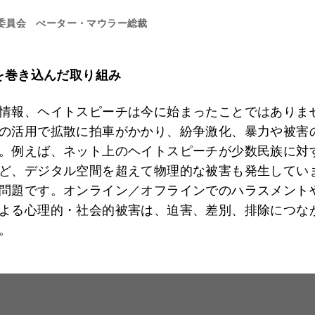
委員会 ぺーター・マウラー総裁
を巻き込んだ取り組み
情報、ヘイトスピーチは今に始まったことではありま
の活用で拡散に拍車がかかり、紛争激化、暴力や被害
。例えば、ネット上のヘイトスピーチが少数民族に対
ど、デジタル空間を超えて物理的な被害も発生してい
問題です。オンライン／オフラインでのハラスメント
よる心理的・社会的被害は、迫害、差別、排除につな
。