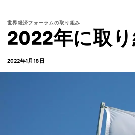
世界経済フォーラムの取り組み
2022年に取
2022年1月18日