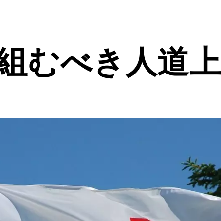
り組むべき人道