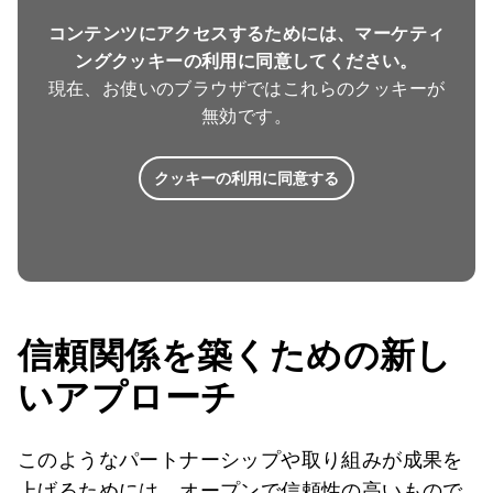
コンテンツにアクセスするためには、マーケティ
ングクッキーの利用に同意してください。
現在、お使いのブラウザではこれらのクッキーが
無効です。
クッキーの利用に同意する
信頼関係を築くための新し
いアプローチ
このようなパートナーシップや取り組みが成果を
上げるためには、オープンで信頼性の高いもので