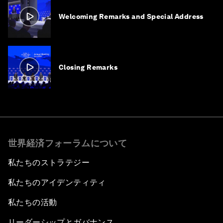
Welcoming Remarks and Special Address
Closing Remarks
世界経済フォーラムについて
私たちのストラテジー
私たちのアイデンティティ
私たちの活動
リーダーシップとガバナンス