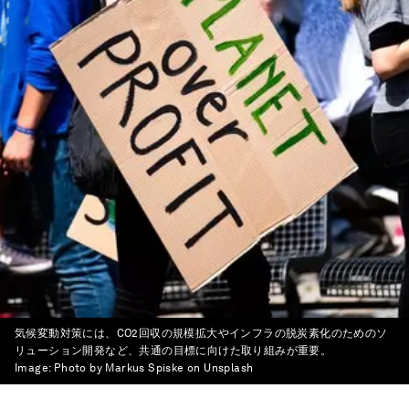
気候変動対策には、CO2回収の規模拡大やインフラの脱炭素化のためのソ
リューション開発など、共通の目標に向けた取り組みが重要。
Image:
Photo by Markus Spiske on Unsplash