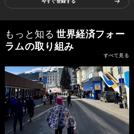
今すぐ登録する
もっと知る
世界経済フォー
ラムの取り組み
すべて見る