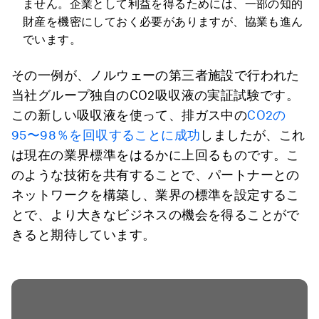
ません。企業として利益を得るためには、一部の知的
財産を機密にしておく必要がありますが、協業も進ん
でいます。
その一例が、ノルウェーの第三者施設で行われた
当社グループ独自のCO2吸収液の実証試験です。
この新しい吸収液を使って、排ガス中の
CO2の
95〜98％を回収することに成功
しましたが、これ
は現在の業界標準をはるかに上回るものです。こ
のような技術を共有することで、パートナーとの
ネットワークを構築し、業界の標準を設定するこ
とで、より大きなビジネスの機会を得ることがで
きると期待しています。