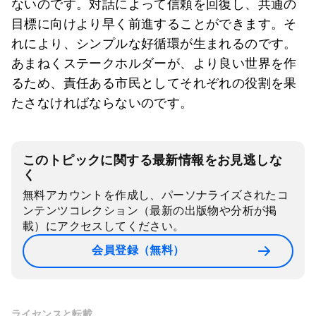
ないのです。対話によって信頼を回復し、共通の
目標に向けより早く前進することができます。そ
れにより、シンプルな好循環が生まれるのです。
あまねくステークホルダーが、より良い世界を作
るため、責任ある市民としてそれぞれの役割を果
たさなければならないのです。
このトピックに関する最新情報をお見逃しな
く
無料アカウントを作成し、パーソナライズされたコ
ンテンツコレクション（最新の出版物や分析が掲
載）にアクセスしてください。
会員登録（無料）
ライセンスと転載