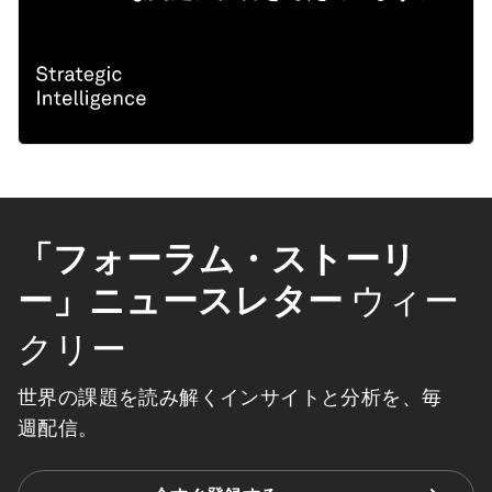
「フォーラム・ストーリ
ー」ニュースレター
ウィー
クリー
世界の課題を読み解くインサイトと分析を、毎
週配信。