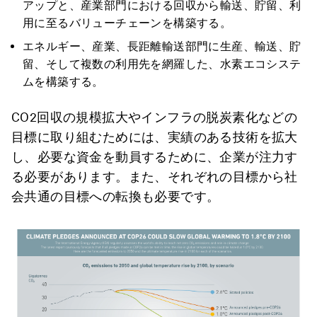
アップと、産業部門における回収から輸送、貯留、利
用に至るバリューチェーンを構築する。
エネルギー、産業、長距離輸送部門に生産、輸送、貯
留、そして複数の利用先を網羅した、水素エコシステ
ムを構築する。
CO2回収の規模拡大やインフラの脱炭素化などの
目標に取り組むためには、実績のある技術を拡大
し、必要な資金を動員するために、企業が注力す
る必要があります。また、それぞれの目標から社
会共通の目標への転換も必要です。