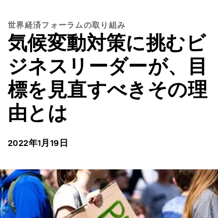
世界経済フォーラムの取り組み
気候変動対策に挑むビ
ジネスリーダーが、目
標を見直すべきその理
由とは
2022年1月19日