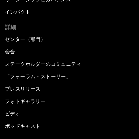
インパクト
詳細
センター（部門）
会合
ステークホルダーのコミュニティ
「フォーラム・ストーリー」
プレスリリース
フォトギャラリー
ビデオ
ポッドキャスト