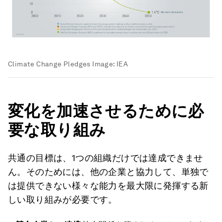
Climate Change Pledges
Image:
IEA
変化を加速させるために必
要な取り組み
共通の目標は、1つの組織だけでは達成できませ
ん。そのためには、他の企業と協力して、単独で
は提供できない様々な能力を最大限に発揮する新
しい取り組みが必要です。