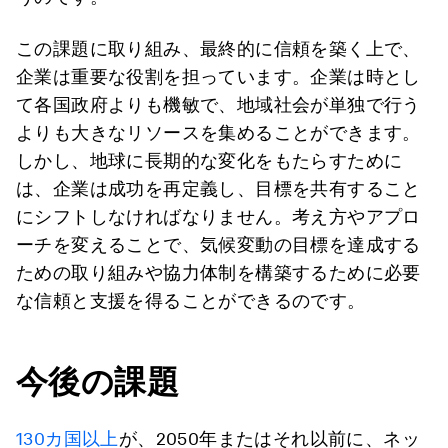
この課題に取り組み、最終的に信頼を築く上で、
企業は重要な役割を担っています。企業は時とし
て各国政府よりも機敏で、地域社会が単独で行う
よりも大きなリソースを集めることができます。
しかし、地球に長期的な変化をもたらすために
は、企業は成功を再定義し、目標を共有すること
にシフトしなければなりません。考え方やアプロ
ーチを変えることで、気候変動の目標を達成する
ための取り組みや協力体制を構築するために必要
な信頼と支援を得ることができるのです。
今後の課題
130カ国以上
が、2050年またはそれ以前に、ネッ