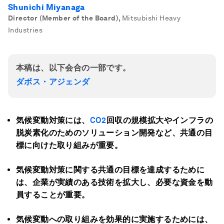
Shunichi Miyanaga
Director (Member of the Board)
,
Mitsubishi Heavy
Industries
本稿は、以下会合の一部です。
ダボス・アジェンダ
気候変動対策には、
CO2
回収の規模拡大やインフラの
脱炭素化のためのソリューション開発など、共通の目
標に向けた取り組みが重要。
気候変動対策に関する共通の目標を達成するために
は、企業が実績のある技術を拡大し、必要な資金を動
員することが重要。
気候変動への取り組みを効果的に実施するためには、