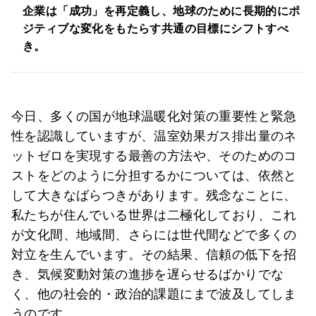
企業は「成功」を再定義し、地球のために長期的にポ
ジティブな変化をもたらす共通の目標にシフトすべ
き。
今日、多くの国が地球温暖化対策の重要性と緊急
性を認識していますが、温室効果ガス排出量のネ
ットゼロを実現する最善の方法や、そのためのコ
ストをどのように分担するかについては、依然と
して大きなばらつきがあります。残念なことに、
私たちが住んでいる世界は二極化しており、これ
が文化間、地域間、さらには世代間などで多くの
対立を生んでいます。その結果、信頼の低下を招
き、気候変動対策の進捗を遅らせるばかりでな
く、他の社会的・政治的課題にまで波及してしま
うのです。