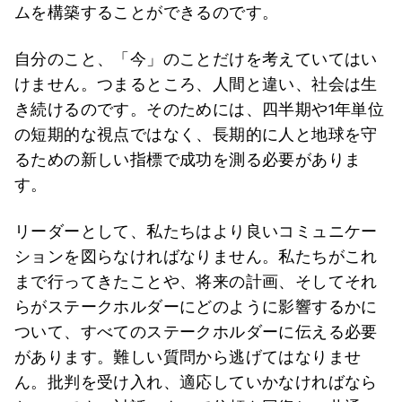
ムを構築することができるのです。
自分のこと、「今」のことだけを考えていてはい
けません。つまるところ、人間と違い、社会は生
き続けるのです。そのためには、四半期や1年単位
の短期的な視点ではなく、長期的に人と地球を守
るための新しい指標で成功を測る必要がありま
す。
リーダーとして、私たちはより良いコミュニケー
ションを図らなければなりません。私たちがこれ
まで行ってきたことや、将来の計画、そしてそれ
らがステークホルダーにどのように影響するかに
ついて、すべてのステークホルダーに伝える必要
があります。難しい質問から逃げてはなりませ
ん。批判を受け入れ、適応していかなければなら