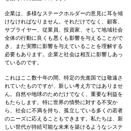
企業は、多様なステークホルダーの意見に耳を傾
けなければなりません。それだけでなく、顧客、
サプライヤー、従業員、投資家、そして地域社会
全体の行動に良くも悪くも影響を与えることがで
き、また実際に影響を与えていることを理解する
必要もあります。企業と社会は相互に影響しあっ
ているのです。
これはここ数十年の間、特定の先進国では敬遠さ
れていたものですが、新しい考え方ではありませ
ん。自然や地球のためだけでなく、重要な利益を
もたらします。特に世界の情勢に対する不安か
ら、社会に不満を持ち、孤立している多くの若者
のニーズに応えることもできます。私たちは、新
しい世代が持続可能な未来を築けるようなシステ