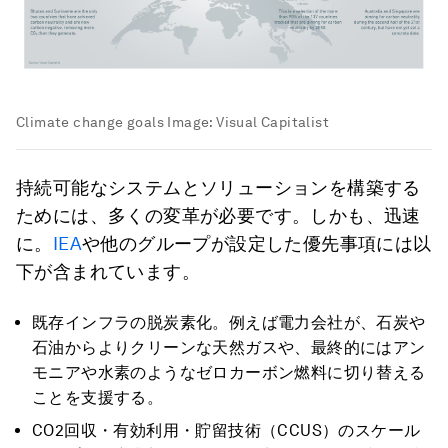
Climate change goals
Image:
Visual Capitalist
持続可能なシステムとソリューションを構築する
ためには、多くの変革が必要です。しかも、迅速
に。
IEA
や他のグループが設定した優先事項には以
下が含まれています。
既存インフラの脱炭素化。例えば電力会社が、石炭や
石油からよりクリーンな天然ガスや、最終的にはアン
モニアや水素のようなゼロカーボン燃料に切り替える
ことを支援する。
CO2回収・有効利用・貯留技術（CCUS）のスケール