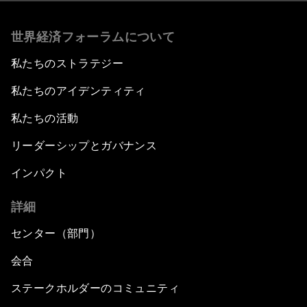
世界経済フォーラムについて
私たちのストラテジー
私たちのアイデンティティ
私たちの活動
リーダーシップとガバナンス
インパクト
詳細
センター（部門）
会合
ステークホルダーのコミュニティ