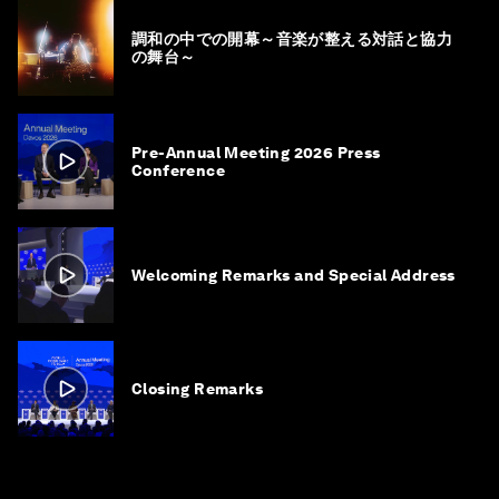
調和の中での開幕～音楽が整える対話と協力
の舞台～
Pre-Annual Meeting 2026 Press
Conference
Welcoming Remarks and Special Address
Closing Remarks