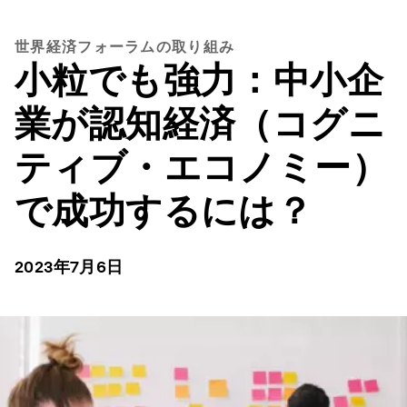
世界経済フォーラムの取り組み
小粒でも強力：中小企
業が認知経済（コグニ
ティブ・エコノミー）
で成功するには？
2023年7月6日