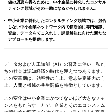
値の恩恵を得るために、中小企業に特化したコンサル
ティング領域がその一助になるかもしれません。
中小企業に特化したコンサルティング領域では、競合
しない中小企業ネットワーク内で横断的に専門知識、
資金、データをてこ入れし、課題解決に向けた新たな
アプローチを提供します。
データおよび人工知能（AI）の普及に伴い、私た
ちの社会は認知経済の時代を迎えつつあります。
この変革期は、効率性の向上、意志決定能力の向
上、人間と機械の共生関係を特徴としています。
この変化は中小企業にかつてないほど大きなチャ
ンスをもたらす一方で、企業とそのエコシステム