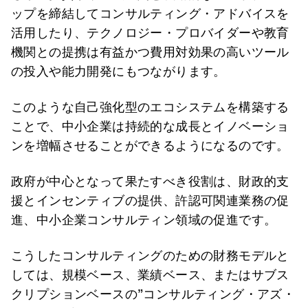
ップを締結してコンサルティング・アドバイスを
活用したり、テクノロジー・プロバイダーや教育
機関との提携は有益かつ費用対効果の高いツール
の投入や能力開発にもつながります。
このような自己強化型のエコシステムを構築する
ことで、中小企業は持続的な成長とイノベーショ
ンを増幅させることができるようになるのです。
政府が中心となって果たすべき役割は、財政的支
援とインセンティブの提供、許認可関連業務の促
進、中小企業コンサルティン領域の促進です。
こうしたコンサルティングのための財務モデルと
しては、規模ベース、業績ベース、またはサブス
クリプションベースの”コンサルティング・アズ・