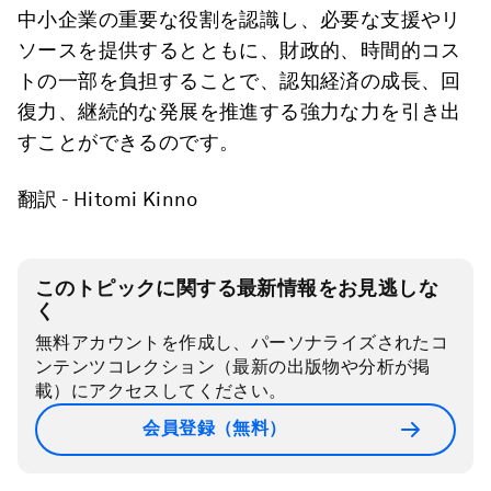
中小企業の重要な役割を認識し、必要な支援やリ
ソースを提供するとともに、財政的、時間的コス
トの一部を負担することで、認知経済の成長、回
復力、継続的な発展を推進する強力な力を引き出
すことができるのです。
翻訳 - Hitomi Kinno
このトピックに関する最新情報をお見逃しな
く
無料アカウントを作成し、パーソナライズされたコ
ンテンツコレクション（最新の出版物や分析が掲
載）にアクセスしてください。
会員登録（無料）