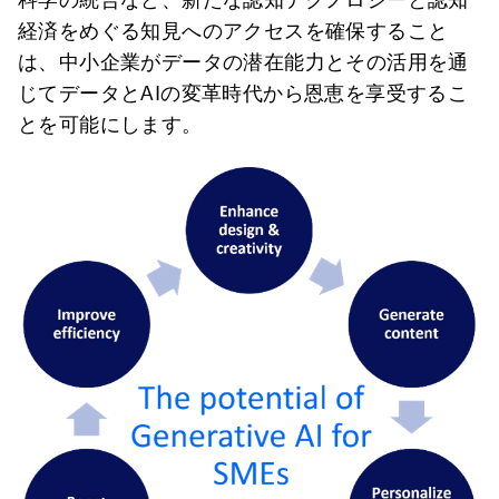
経済をめぐる知見へのアクセスを確保すること
は、中小企業がデータの潜在能力とその活用を通
じてデータとAIの変革時代から恩恵を享受するこ
とを可能にします。