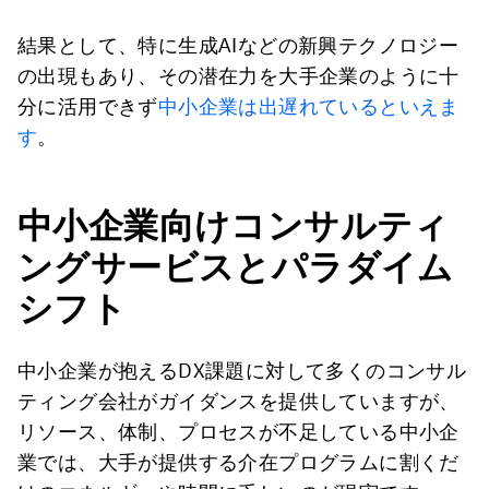
結果として、特に生成AIなどの新興テクノロジー
の出現もあり、その潜在力を大手企業のように十
分に活用できず
中小企業は出遅れているといえま
す
。
中小企業向けコンサルティ
ングサービスとパラダイム
シフト
中小企業が抱えるDX課題に対して多くのコンサル
ティング会社がガイダンスを提供していますが、
リソース、体制、プロセスが不足している中小企
業では、大手が提供する介在プログラムに割くだ