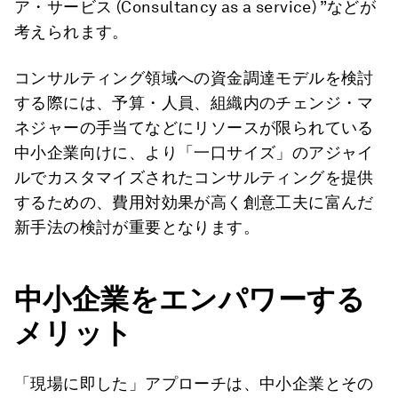
ア・サービス (Consultancy as a service) ”などが
考えられます。
コンサルティング領域への資金調達モデルを検討
する際には、予算・人員、組織内のチェンジ・マ
ネジャーの手当てなどにリソースが限られている
中小企業向けに、より「一口サイズ」のアジャイ
ルでカスタマイズされたコンサルティングを提供
するための、費用対効果が高く創意工夫に富んだ
新手法の検討が重要となります。
中小企業をエンパワーする
メリット
「現場に即した」アプローチは、中小企業とその