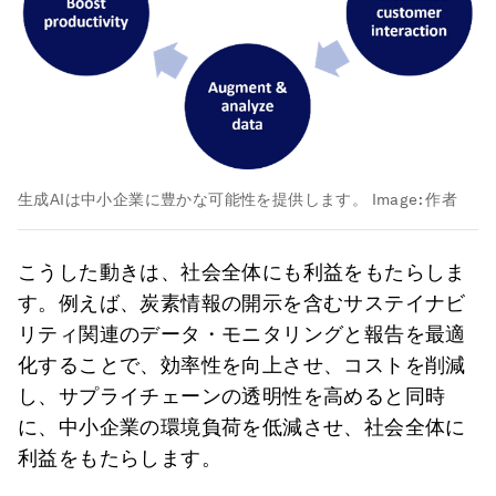
生成AIは中小企業に豊かな可能性を提供します。
Image:
作者
こうした動きは、社会全体にも利益をもたらしま
す。例えば、炭素情報の開示を含むサステイナビ
リティ関連のデータ・モニタリングと報告を最適
化することで、効率性を向上させ、コストを削減
し、サプライチェーンの透明性を高めると同時
に、中小企業の環境負荷を低減させ、社会全体に
利益をもたらします。