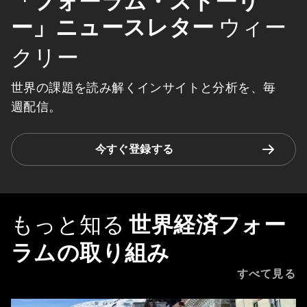
「フォーラム・ストーリ
ー」ニュースレター
ウィー
クリー
世界の課題を読み解くインサイトと分析を、毎
週配信。
今すぐ登録する
もっと知る
世界経済フォー
ラムの取り組み
すべて見る