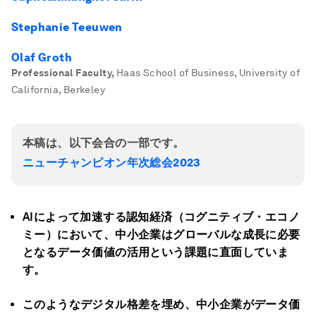
Stephanie Teeuwen
Olaf Groth
Professional Faculty
,
Haas School of Business, University of
California, Berkeley
本稿は、以下会合の一部です。
ニューチャンピオン年次総会2023
AIによって加速する認知経済（コグニティブ・エコノ
ミー）において、中小企業はグローバルな成長に必要
となるデータ価値の活用という課題に直面していま
す。
このようなデジタル格差を埋め、中小企業がデータ価