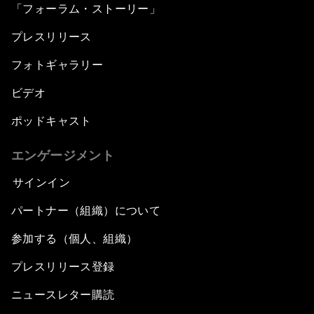
「フォーラム・ストーリー」
プレスリリース
フォトギャラリー
ビデオ
ポッドキャスト
エンゲージメント
サインイン
パートナー（組織）について
参加する（個人、組織）
プレスリリース登録
ニュースレター購読