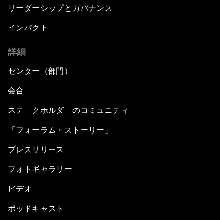
リーダーシップとガバナンス
インパクト
詳細
センター（部門）
会合
ステークホルダーのコミュニティ
「フォーラム・ストーリー」
プレスリリース
フォトギャラリー
ビデオ
ポッドキャスト