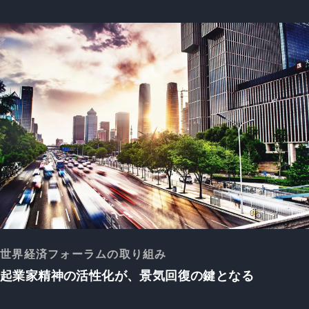
世界経済フォーラムの取り組み
起業家精神の活性化が、景気回復の鍵となる