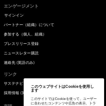
エンゲージメント
サインイン
パートナー（組織）について
参加する（個人、組織）
プレスリリース登録
ニュースレター購読
連絡先 (英語のみ)
リンク
サステナビリティへの取り組み
このウェブサイトはCookieを使用し
ます
採用情報 (英語のみ)
このサイトではCookieを使って、ユーザー
に合わせたコンテンツや広告の表示、トラ