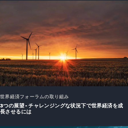
世界経済フォーラムの取り組み
3つの展望 - チャレンジングな状況下で世界経済を成
長させるには