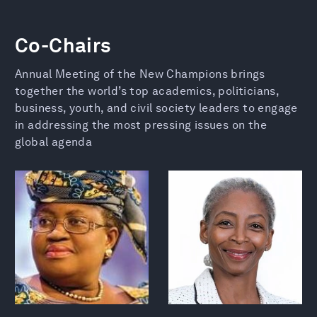
Co-Chairs
Annual Meeting of the New Champions brings
together the world’s top academics, politicians,
business, youth, and civil society leaders to engage
in addressing the most pressing issues on the
global agenda