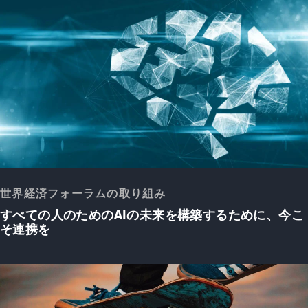
世界経済フォーラムの取り組み
すべての人のためのAIの未来を構築するために、今こ
そ連携を