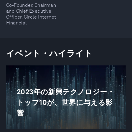
Co-Founder, Chairman
and Chief Executive
Officer, Circle Internet
Financial
イベント・ハイライト
2023年の新興テクノロジー・
トップ10が、世界に与える影
響