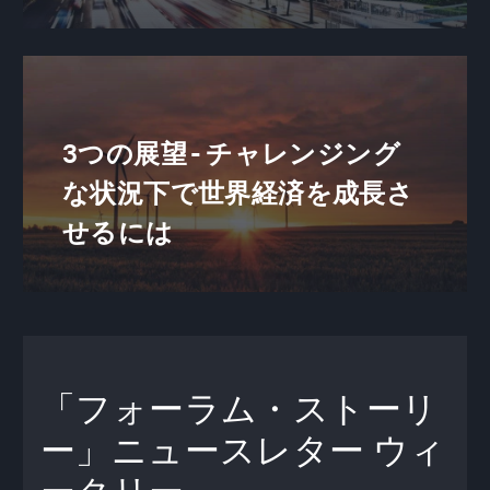
3つの展望 - チャレンジング
な状況下で世界経済を成長さ
せるには
「フォーラム・ストーリ
ー」ニュースレター
ウィ