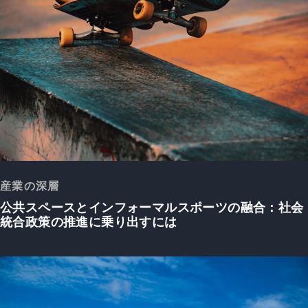
産業の深層
公共スペースとインフォーマルスポーツの融合：社会
統合政策の推進に乗り出すには