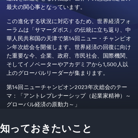
最大の関心事となっています。
この進化する状況に対応するため、世界経済フォ
ーラムは「サマーダボス」の伝統に立ち返り、中
華人民共和国の天津で第14回ニュー・チャンピオ
ン年次総会を開催します。世界経済の回復に向け
た重要な今、企業、政府、市民社会、国際機関、
そしてイノベーターやアカデミアから1,500人以
上のグローバルリーダーが集まります。
第14回ニューチャンピオン2023年次総会のテー
マ：「アントレプレナーシップ（起業家精神）～
グローバル経済の原動力～」
知っておきたいこと