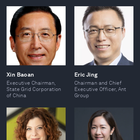
Xin Baoan
Eric Jing
Executive Chairman,
Chairman and Chief
State Grid Corporation
Executive Officer, Ant
of China
Group