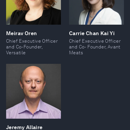
Meirav Oren
Carrie Chan Kai Yi
Chief Executive Officer
Chief Executive Officer
and Co-Founder,
and Co- Founder, Avant
Versatile
Meats
Jeremy Allaire