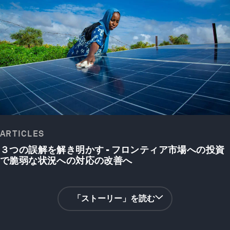
ARTICLES
３つの誤解を解き明かす - フロンティア市場への投資
で脆弱な状況への対応の改善へ
「ストーリー」を読む