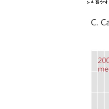
をも費やす