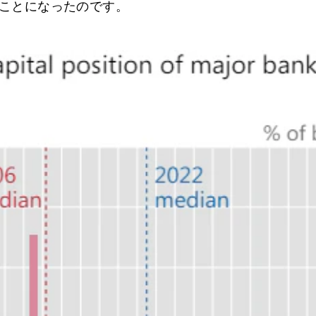
ことになったのです。