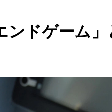
エンドゲーム」