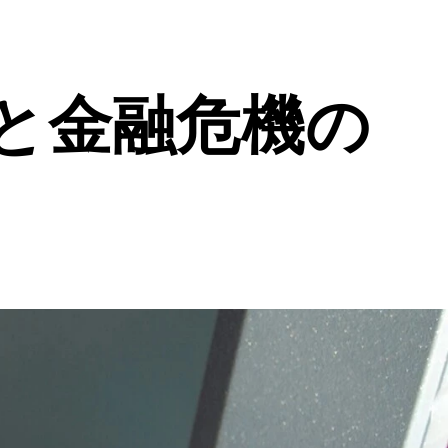
と金融危機の