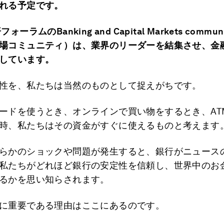
れる予定です。
ォーラムのBanking and Capital Markets commu
場コミュニティ）は、業界のリーダーを結集させ、金
しています。
性を、私たちは当然のものとして捉えがちです。
ードを使うとき、オンラインで買い物をするとき、AT
時、私たちはその資金がすぐに使えるものと考えます
らかのショックや問題が発生すると、銀行がニュース
私たちがどれほど銀行の安定性を信頼し、世界中のお
るかを思い知らされます。
に重要である理由はここにあるのです。