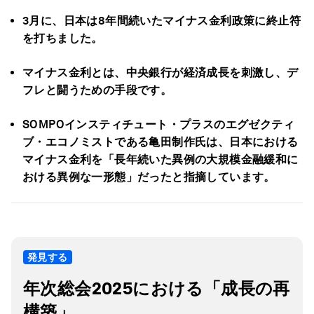
3月に、日本は8年間続いたマイナス金利政策に終止符
を打ちました。
マイナス金利とは、中央銀行が経済成長を刺激し、デ
フレと闘うための手段です。
SOMPOインスティチュート・プラスのエグゼクティ
ブ・エコノミストである亀田制作氏は、日本における
マイナス金利を「長年続いた異例の大規模金融緩和に
おける異例な一形態」だったと指摘しています。
発見する
年次総会2025における「成長の再
構築」