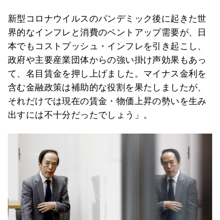
新型コロナウイルスのパンデミック後に起きた世
界的なインフレと消費のペントアップ需要が、日
本でもコストプッシュ・インフレを引き起こし、
政府や主要産業団体からの強い掛け声効果もあっ
て、名目賃金を押し上げました。マイナス金利を
含む金融政策は補助的な役割を果たしましたが、
それだけでは現在の賃金・物価上昇の勢いを生み
出すには不十分だったでしょう」。