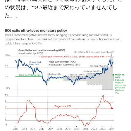
の状況は、つい最近まで変わっていませんでし
た」。