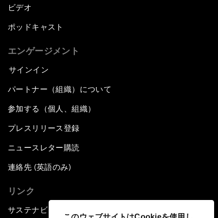
ビデオ
ポッドキャスト
エンゲージメント
サインイン
パートナー（組織）について
参加する（個人、組織）
プレスリリース登録
ニュースレター購読
連絡先 (英語のみ)
リンク
サステナビリティへの取り組み
このウェブサイトはCookieを使用し