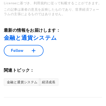
Licenseに基づき、利用規約に従って転載することができます。
この記事は著者の意見を反映したものであり、世界経済フォー
ラムの主張によるものではありません。
最新の情報をお届けします：
金融と通貨システム
Follow
関連トピック：
金融と通貨システム
経済成長