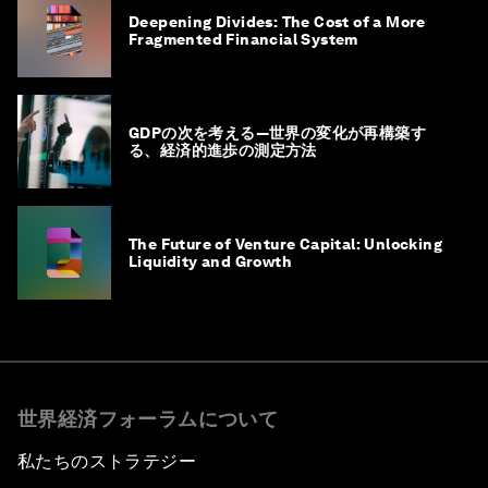
Deepening Divides: The Cost of a More
Fragmented Financial System
GDPの次を考える―世界の変化が再構築す
る、経済的進歩の測定方法
The Future of Venture Capital: Unlocking
Liquidity and Growth
世界経済フォーラムについて
私たちのストラテジー