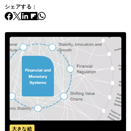
シェアする：
大きな絵