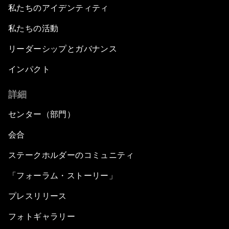
私たちのアイデンティティ
私たちの活動
リーダーシップとガバナンス
インパクト
詳細
センター（部門）
会合
ステークホルダーのコミュニティ
「フォーラム・ストーリー」
プレスリリース
フォトギャラリー