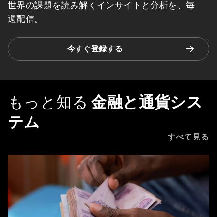
世界の課題を読み解くインサイトと分析を、毎
週配信。
今すぐ登録する
もっと知る
金融と通貨シス
テム
すべて見る