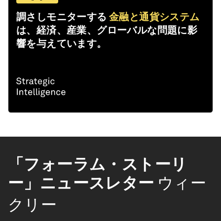
調さしモニターする
金融と通貨システム
は、経済、産業、グローバルな問題に影
響を与えています。
「フォーラム・ストーリ
ー」ニュースレター
ウィー
クリー