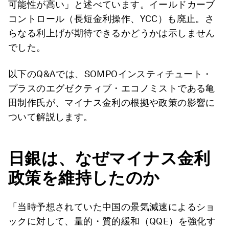
可能性が高い」と述べています。イールドカーブ
コントロール（長短金利操作、YCC）も廃止。さ
らなる利上げが期待できるかどうかは示しません
でした。
以下のQ&Aでは、SOMPOインスティチュート・
プラスのエグゼクティブ・エコノミストである亀
田制作氏が、マイナス金利の根拠や政策の影響に
ついて解説します。
日銀は、なぜマイナス金利
政策を維持したのか
「当時予想されていた中国の景気減速によるショ
ックに対して、量的・質的緩和（QQE）を強化す