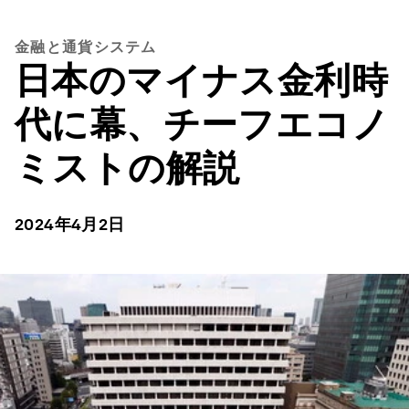
金融と通貨システム
日本のマイナス金利時
代に幕、チーフエコノ
ミストの解説
2024年4月2日