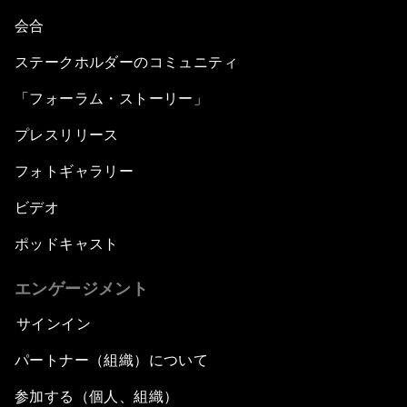
会合
ステークホルダーのコミュニティ
「フォーラム・ストーリー」
プレスリリース
フォトギャラリー
ビデオ
ポッドキャスト
エンゲージメント
サインイン
パートナー（組織）について
参加する（個人、組織）