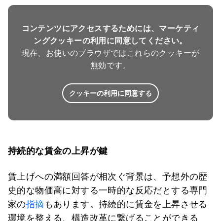
コンテンツにアクセスするためには、マーケティ
ングクッキーの利用に同意してください。
現在、お使いのブラウザではこれらのクッキーが
無効です。
クッキーの利用に同意する
持続的な賃金の上昇が鍵
賃上げへの満額回答が相次ぐ背景は、予想外の歴
史的な物価高に対する一時的な反応だとする専門
家の
指摘
もあります。持続的に賃金を上昇させる
環境を整える、構造改革に繋げることができる