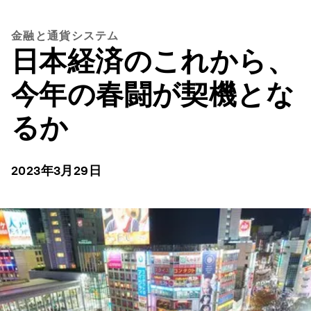
金融と通貨システム
日本経済のこれから、
今年の春闘が契機とな
るか
2023年3月29日