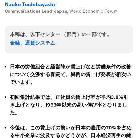
Naoko Tochibayashi
Communications Lead, Japan
,
World Economic Forum
本稿は、以下センター （部門）の一部です。
金融、通貨システム
日本の労働組合と経営陣が賃上げなど労働条件の改善
について交渉する春闘で、異例の賃上げ発表が相次い
でいます。
初回集計結果では、正社員の賃上げ率が平均3.8%引
き上げとなり、1993年以来の高い伸び率となりまし
た。
今後は、この賃上げの勢いが日本の雇用の70%を占め
る中小企業に波及するかどうかが、日本経済再生の鍵