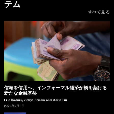
テム
すべて見る
信頼を信用へ、インフォーマル経済が橋を架ける
新たな金融基盤
Eric Kaduru, Vidhya Sriram and Maria Liu
2026年7月2日