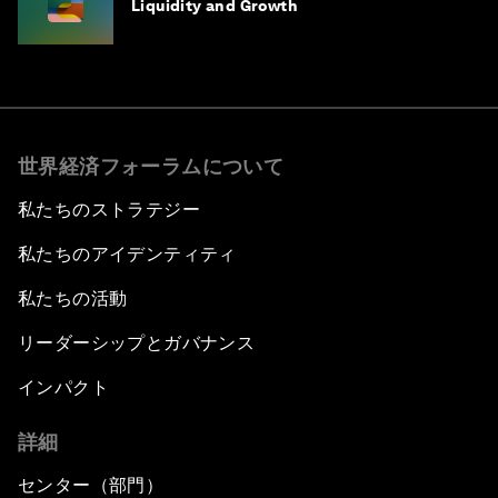
Liquidity and Growth
世界経済フォーラムについて
私たちのストラテジー
私たちのアイデンティティ
私たちの活動
リーダーシップとガバナンス
インパクト
詳細
センター（部門）