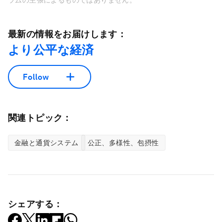
ラムの主張によるものではありません。
最新の情報をお届けします：
より公平な経済
Follow
関連トピック：
金融と通貨システム
公正、多様性、包摂性
シェアする：