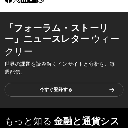
「フォーラム・ストーリ
ー」ニュースレター
ウィー
クリー
世界の課題を読み解くインサイトと分析を、毎
週配信。
今すぐ登録する
もっと知る
金融と通貨シス