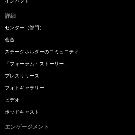
インパクト
詳細
センター（部門）
会合
ステークホルダーのコミュニティ
「フォーラム・ストーリー」
プレスリリース
フォトギャラリー
ビデオ
ポッドキャスト
エンゲージメント