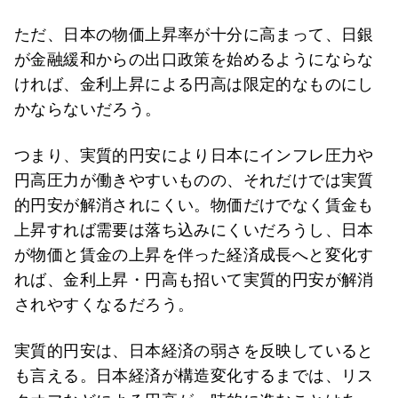
ただ、日本の物価上昇率が十分に高まって、日銀
が金融緩和からの出口政策を始めるようにならな
ければ、金利上昇による円高は限定的なものにし
かならないだろう。
つまり、実質的円安により日本にインフレ圧力や
円高圧力が働きやすいものの、それだけでは実質
的円安が解消されにくい。物価だけでなく賃金も
上昇すれば需要は落ち込みにくいだろうし、日本
が物価と賃金の上昇を伴った経済成長へと変化す
れば、金利上昇・円高も招いて実質的円安が解消
されやすくなるだろう。
実質的円安は、日本経済の弱さを反映していると
も言える。日本経済が構造変化するまでは、リス