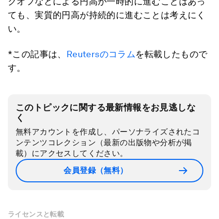
クオフなどによる円高が一時的に進むことはあっ
ても、実質的円高が持続的に進むことは考えにく
い。
*この記事は、
Reutersのコラム
を転載したもので
す。
このトピックに関する最新情報をお見逃しな
く
無料アカウントを作成し、パーソナライズされたコ
ンテンツコレクション（最新の出版物や分析が掲
載）にアクセスしてください。
会員登録（無料）
ライセンスと転載