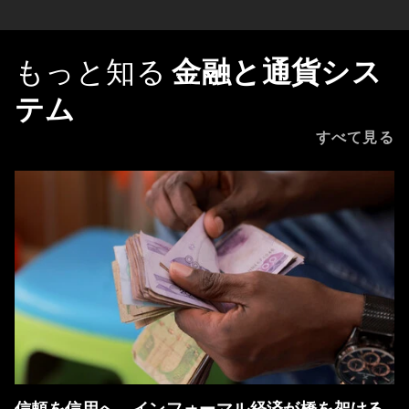
もっと知る
金融と通貨シス
テム
すべて見る
信頼を信用へ、インフォーマル経済が橋を架ける