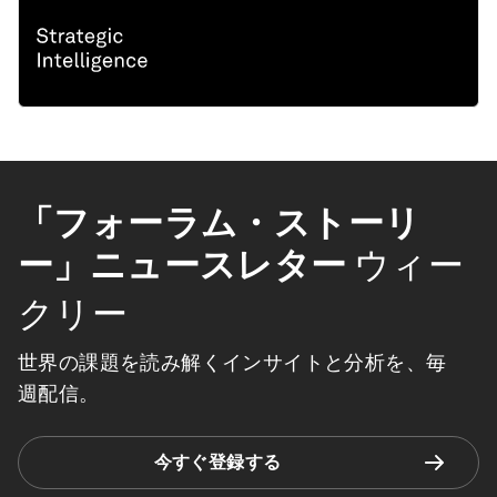
「フォーラム・ストーリ
ー」ニュースレター
ウィー
クリー
世界の課題を読み解くインサイトと分析を、毎
週配信。
今すぐ登録する