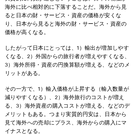
海外に比べ相対的に下落することだ。海外から見
ると日本の財・サービス・資産の価格が安くな
り、日本から見ると海外の財・サービス・資産の
価格が高くなる。
したがって日本にとっては、1）輸出が増加しやす
くなる、2）外国からの旅行者が増えやすくなる、
3）海外所得・資産の円換算額が増える、などのメ
リットがある。
その一方で、1）輸入価格が上昇する（輸入数量が
減りやすくなる）、2）海外旅行のコストが増え
る、3）海外資産の購入コストが増える、などのデ
メリットもある。つまり実質的円安は、日本から
見て海外への売却にプラス、海外からの購入にマ
イナスとなる。