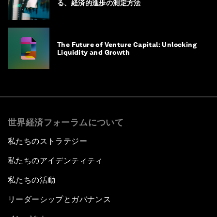
る、経済的進歩の測定方法
The Future of Venture Capital: Unlocking
Liquidity and Growth
世界経済フォーラムについて
私たちのストラテジー
私たちのアイデンティティ
私たちの活動
リーダーシップとガバナンス