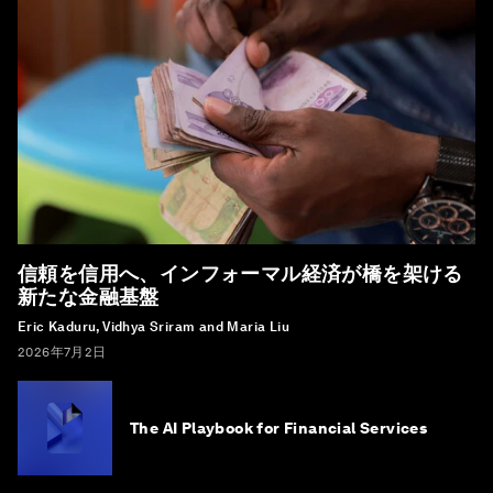
信頼を信用へ、インフォーマル経済が橋を架ける
新たな金融基盤
Eric Kaduru, Vidhya Sriram and Maria Liu
2026年7月2日
The AI Playbook for Financial Services