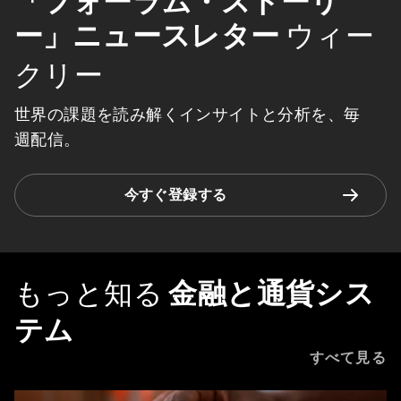
「フォーラム・ストーリ
ー」ニュースレター
ウィー
クリー
世界の課題を読み解くインサイトと分析を、毎
週配信。
今すぐ登録する
もっと知る
金融と通貨シス
テム
すべて見る