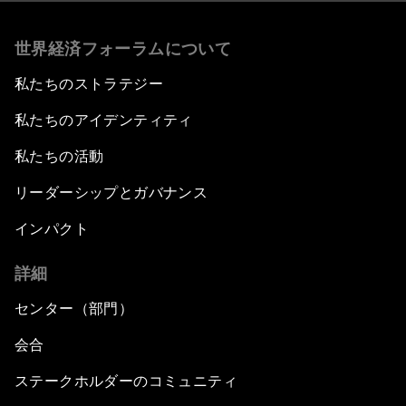
世界経済フォーラムについて
私たちのストラテジー
私たちのアイデンティティ
私たちの活動
リーダーシップとガバナンス
インパクト
詳細
センター（部門）
会合
ステークホルダーのコミュニティ