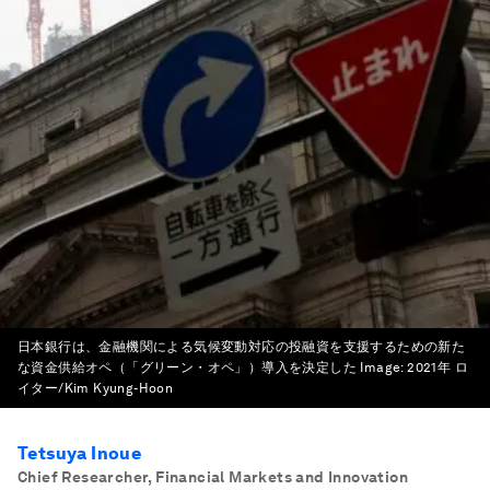
日本銀行は、金融機関による気候変動対応の投融資を支援するための新た
な資金供給オペ（「グリーン・オペ」）導入を決定した
Image:
2021年 ロ
イター/Kim Kyung-Hoon
Tetsuya Inoue
Chief Researcher, Financial Markets and Innovation