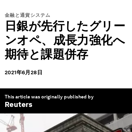
金融と通貨システム
日銀が先行したグリー
ンオペ、成長力強化へ
期待と課題併存
2021年6月28日
This article was originally published by
Reuters