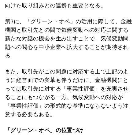
向けた取り組みとの連携も重要となる。
第3に、「グリーン・オペ」の活用に際して、金融
機関と取引先との間で気候変動への対応に関する
新たな対話の機会を生み出すことで、気候変動問
題への関心を中小企業へ拡大することが期待され
る。
また、取引先がこの問題に対応する上で上記のよ
うに経営面での変革も伴うだけに、金融機関にと
っては取引先に対する「事業性評価」を充実させ
ることにもつながる一方、気候変動への対応が
「事業性評価」の形式的な基準にならないよう注
意する必要もある。
「グリーン・オペ」の位置づけ