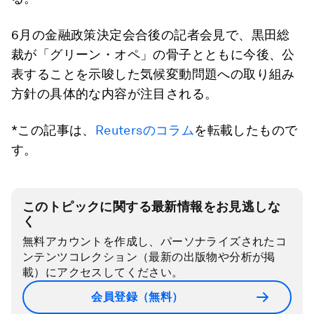
6月の金融政策決定会合後の記者会見で、黒田総
裁が「グリーン・オペ」の骨子とともに今後、公
表することを示唆した気候変動問題への取り組み
方針の具体的な内容が注目される。
*この記事は、
Reutersのコラム
を転載したもので
す。
このトピックに関する最新情報をお見逃しな
く
無料アカウントを作成し、パーソナライズされたコ
ンテンツコレクション（最新の出版物や分析が掲
載）にアクセスしてください。
会員登録（無料）