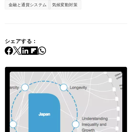
金融と通貨システム
気候変動対策
シェアする：