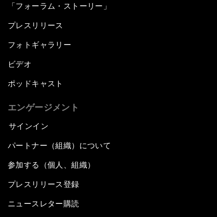
「フォーラム・ストーリー」
プレスリリース
フォトギャラリー
ビデオ
ポッドキャスト
エンゲージメント
サインイン
パートナー（組織）について
参加する（個人、組織）
プレスリリース登録
ニュースレター購読