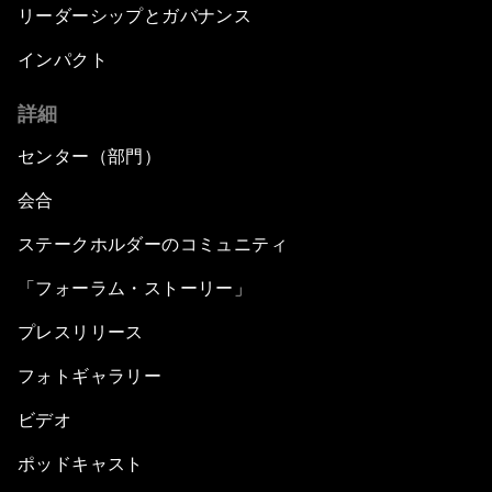
リーダーシップとガバナンス
インパクト
詳細
センター（部門）
会合
ステークホルダーのコミュニティ
「フォーラム・ストーリー」
プレスリリース
フォトギャラリー
ビデオ
ポッドキャスト