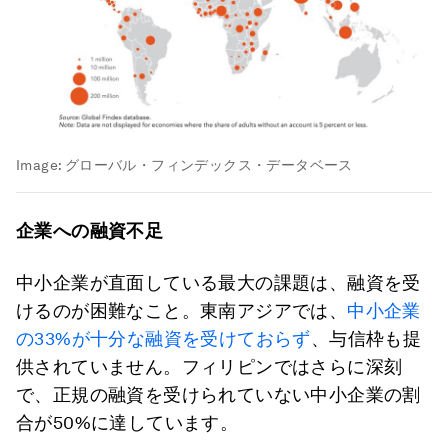
Image:
グローバル・フィンデックス・データベース
企業への融資不足
中小企業が直面している最大の課題は、融資を受
けるのが困難なこと。東南アジアでは、
中小企業
の33%が十分な融資を受けておらず
、与信枠も提
供されていません。フィリピンではさらに深刻
で、正規の融資を受けられていない中小企業の割
合が50%に達しています。