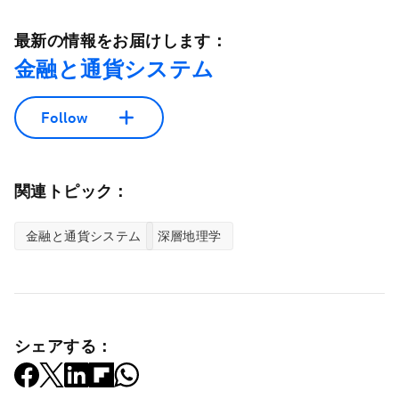
最新の情報をお届けします：
金融と通貨システム
Follow
関連トピック：
金融と通貨システム
深層地理学
シェアする：