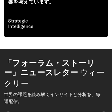
響を与えています。
「フォーラム・ストーリ
ー」ニュースレター
ウィー
クリー
世界の課題を読み解くインサイトと分析を、毎
週配信。