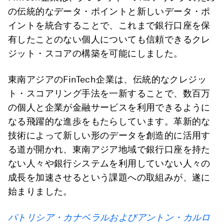
の伝統的なデータ・ポイントと新しいデータ・ポ
イントを統合することで、これまで銀行口座を保
有したことのない個人についても信頼できるクレ
ジット・スコアの構築を可能にしました。
東南アジアのFinTech企業は、伝統的なクレジッ
ト・スコアリング手法を一新することで、数百万
の個人と企業が金融サービスを利用できるように
なる飛躍的な進歩をもたらしています。革新的な
技術によって新しい形のデータを創造的に活用す
る道が開かれ、東南アジア地域で銀行口座を持た
ない人々や銀行システムを利用していない人々の
成長を加速させるという課題への取組みが、遂に
始まりました。
パトリシア・カナベラルおよびアントン・カルロ