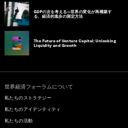
GDPの次を考える―世界の変化が再構築す
る、経済的進歩の測定方法
The Future of Venture Capital: Unlocking
Liquidity and Growth
世界経済フォーラムについて
私たちのストラテジー
私たちのアイデンティティ
私たちの活動