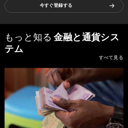
今すぐ登録する
もっと知る
金融と通貨シス
テム
すべて見る