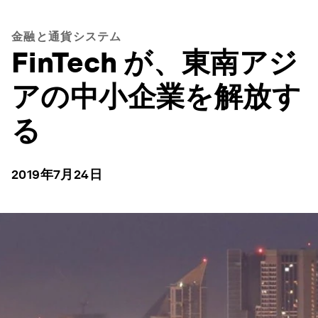
金融と通貨システム
FinTech が、東南アジ
アの中小企業を解放す
る
2019年7月24日