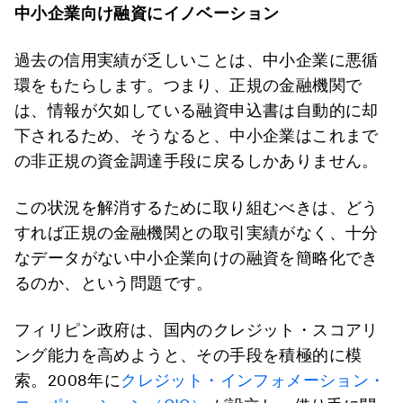
中小企業向け融資にイノベーション
過去の信用実績が乏しいことは、中小企業に悪循
環をもたらします。つまり、正規の金融機関で
は、情報が欠如している融資申込書は自動的に却
下されるため、そうなると、中小企業はこれまで
の非正規の資金調達手段に戻るしかありません。
この状況を解消するために取り組むべきは、どう
すれば正規の金融機関との取引実績がなく、十分
なデータがない中小企業向けの融資を簡略化でき
るのか、という問題です。
フィリピン政府は、国内のクレジット・スコアリ
ング能力を高めようと、その手段を積極的に模
索。2008年に
クレジット・インフォメーション・