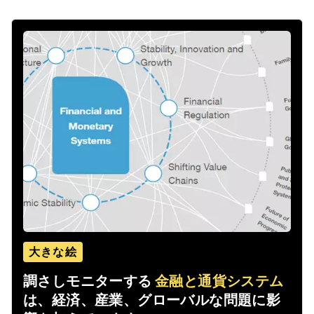
大きな絵
調さしモニターする
金融と通貨システム
は、経済、産業、グローバルな問題に影