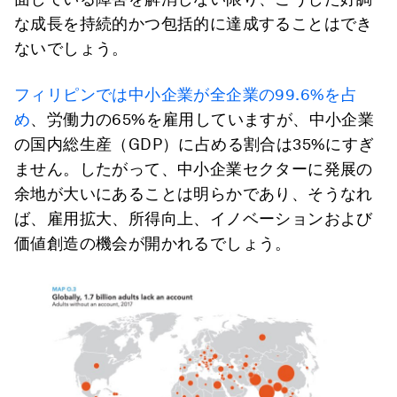
な成長を持続的かつ包括的に達成することはでき
ないでしょう。
フィリピンでは中小企業が全企業の99.6%を占
め
、労働力の65%を雇用していますが、中小企業
の国内総生産（GDP）に占める割合は35%にすぎ
ません。したがって、中小企業セクターに発展の
余地が大いにあることは明らかであり、そうなれ
ば、雇用拡大、所得向上、イノベーションおよび
価値創造の機会が開かれるでしょう。