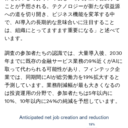
ことが予想される。テクノロジーが新たな収益源
への道を切り開き、ビジネス機能を変革する中
で、AI導入の長期的な意味合いに注目すること
は、組織にとってますます重要になる」と述べて
います。
調査の参加者たちの認識では、大量導入後、2030
年までに既存の金融サービス業務の9%近くがAIに
取って代わられる可能性があり、フィンテック企
業では、同期間にAIが総労働力を19%拡大すると
予測しています。業務削減幅が最も大きくなるの
は投資運用の分野で、参加者たちは5年以内に
10%、10年以内に24%の純減を予想しています。