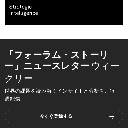
「フォーラム・ストーリ
ー」ニュースレター
ウィー
クリー
世界の課題を読み解くインサイトと分析を、毎
週配信。
今すぐ登録する