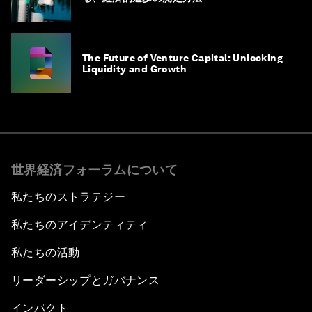
The Future of Venture Capital: Unlocking
Liquidity and Growth
世界経済フォーラムについて
私たちのストラテジー
私たちのアイデンティティ
私たちの活動
リーダーシップとガバナンス
インパクト