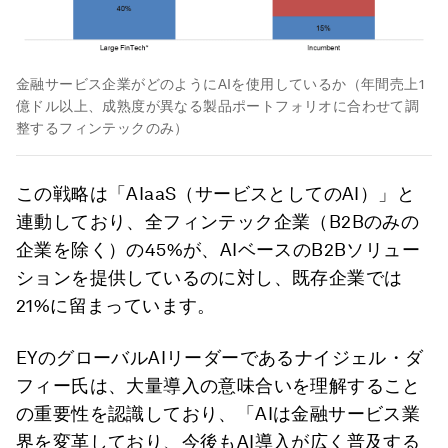
金融サービス企業がどのようにAIを使用しているか（年間売上1
億ドル以上、成熟度が異なる製品ポートフォリオに合わせて調
整するフィンテックのみ）
この戦略は「AIaaS（サービスとしてのAI）」と
連動しており、全フィンテック企業（B2Bのみの
企業を除く）の45%が、AIベースのB2Bソリュー
ションを提供しているのに対し、既存企業では
21%に留まっています。
EYのグローバルAIリーダーであるナイジェル・ダ
フィー氏は、大量導入の意味合いを理解すること
の重要性を認識しており、「AIは金融サービス業
界を変革しており、今後もAI導入が広く普及する