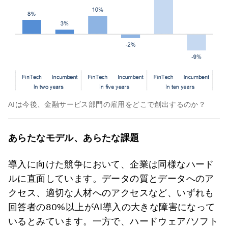
AIは今後、金融サービス部門の雇用をどこで創出するのか？
あらたなモデル、あらたな課題
導入に向けた競争において、企業は同様なハード
ルに直面しています。データの質とデータへのア
クセス、適切な人材へのアクセスなど、いずれも
回答者の80%以上がAI導入の大きな障害になって
いるとみています。一方で、ハードウェア/ソフト