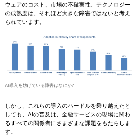
ウェアのコスト、市場の不確実性、テクノロジー
の成熟度は、それほど大きな障害ではないと考え
られています。
AI導入を妨げている障害はなにか?
しかし、これらの導入のハードルを乗り越えたと
しても、AIの普及は、金融サービスの現場に関わ
るすべての関係者にさまざまな課題をもたらしま
す。