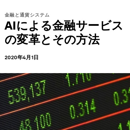
金融と通貨システム
AIによる金融サービス
の変革とその方法
2020年4月1日