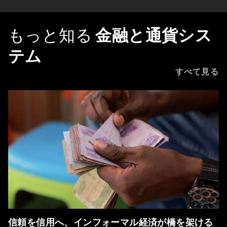
もっと知る
金融と通貨シス
テム
すべて見る
信頼を信用へ、インフォーマル経済が橋を架ける