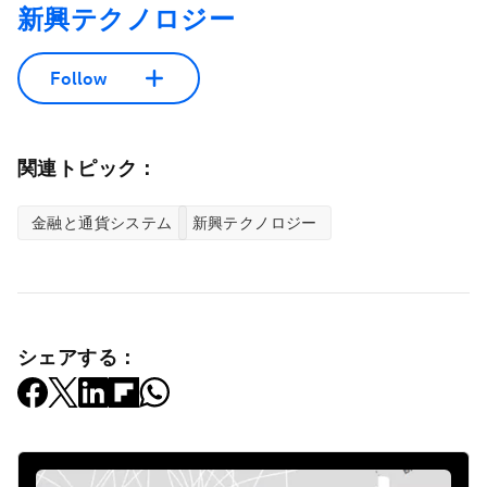
新興テクノロジー
Follow
関連トピック：
金融と通貨システム
新興テクノロジー
シェアする：