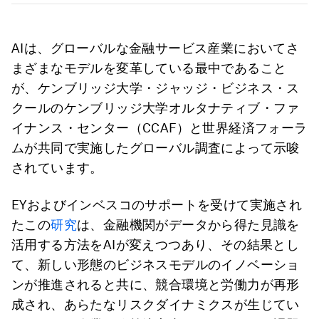
AIは、グローバルな金融サービス産業においてさ
まざまなモデルを変革している最中であること
が、ケンブリッジ大学・ジャッジ・ビジネス・ス
クールのケンブリッジ大学オルタナティブ・ファ
イナンス・センター（CCAF）と世界経済フォーラ
ムが共同で実施したグローバル調査によって示唆
されています。
EYおよびインベスコのサポートを受けて実施され
たこの
研究
は、金融機関がデータから得た見識を
活用する方法をAIが変えつつあり、その結果とし
て、新しい形態のビジネスモデルのイノベーショ
ンが推進されると共に、競合環境と労働力が再形
成され、あらたなリスクダイナミクスが生じてい