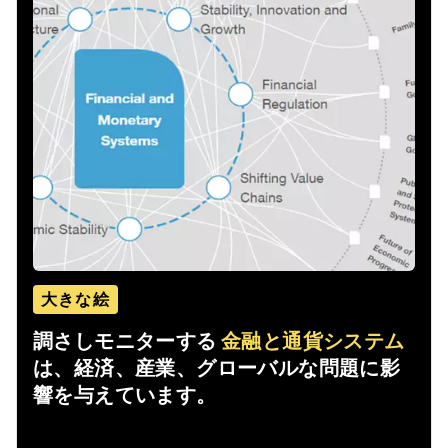
大きな絵
調さしモニターする
金融と通貨システム
は、経済、産業、グローバルな問題に影
響を与えています。