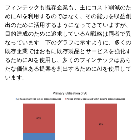
フィンテックも既存企業も、主にコスト削減のた
めにAIを利用するのではなく、その能力を収益創
出のために活用するようになってきていますが、
目的達成のために追求しているAI戦略は両者で異
なっています。下のグラフに示すように、多くの
既存企業ではおもに既存製品とサービスを強化す
るためにAIを使用し、多くのフィンテックはあら
たな価値ある提案を創出するためにAIを使用して
います。