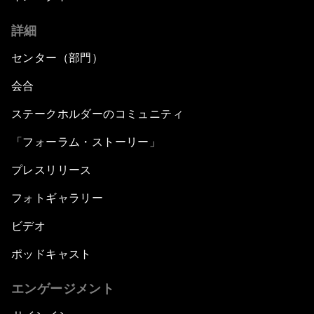
詳細
センター（部門）
会合
ステークホルダーのコミュニティ
「フォーラム・ストーリー」
プレスリリース
フォトギャラリー
ビデオ
ポッドキャスト
エンゲージメント